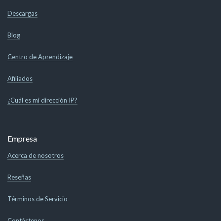
Descargas
Blog
Centro de Aprendizaje
Afiliados
¿Cuál es mi dirección IP?
Empresa
Acerca de nosotros
Reseñas
Términos de Servicio
Contáctenos