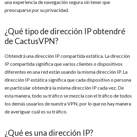
una experiencia de navegación segura sin tener que
preocuparse por su privacidad.
¿Qué tipo de dirección IP obtendré
de CactusVPN?
Obtendrá una dirección IP compartida estática. La dirección
IP compartida significa que varios clientes o dispositivos
diferentes en una red están usando la misma dirección IP. La
dirección IP estática significa que cada dispositivo o persona
en particular obtendrá la misma dirección IP cada vez. De
esta manera, todo su tráfico se mezcla con el tráfico de todos
los demás usuarios de nuestra VPN, por lo que no hay manera
de averiguar cuál es su tráfico.
¿Qué es una dirección IP?