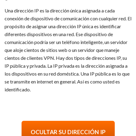
Una dirección IP es la dirección única asignada a cada
conexión de dispositivo de comunicación con cualquier red. El
propósito de asignar una dirección IP única es identificar
diferentes dispositivos en una red. Ese dispositivo de
comunicación podría ser un teléfono inteligente, un servidor
que aloje cientos de sitios web o un servidor que maneje
cientos de clientes VPN. Hay dos tipos de direcciones IP, su
IP pública y privada. La IP privada es la dirección asignada a
los dispositivos en su red doméstica. Una IP pública es lo que
se transmite en internet en general. Así es como usted es
identificado.
OCULTAR SU DIRECCIÓN IP