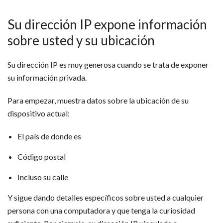
Su dirección IP expone información
sobre usted y su ubicación
Su dirección IP es muy generosa cuando se trata de exponer
su información privada.
Para empezar, muestra datos sobre la ubicación de su
dispositivo actual:
El país de donde es
Código postal
Incluso su calle
Y sigue dando detalles específicos sobre usted a cualquier
persona con una computadora y que tenga la curiosidad