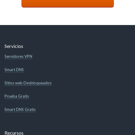
Servicios
Servidores VPN
Smart DNS
Sitios web Desbloqueados
Prueba Gratis
Smart DNS Gratis
Recursos