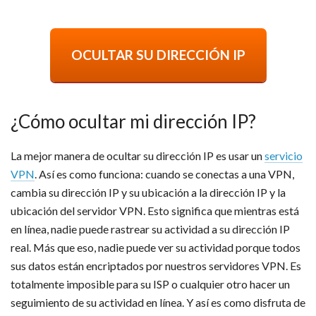
OCULTAR SU DIRECCIÓN IP
¿Cómo ocultar mi dirección IP?
La mejor manera de ocultar su dirección IP es usar un
servicio
VPN
. Así es como funciona: cuando se conectas a una VPN,
cambia su dirección IP y su ubicación a la dirección IP y la
ubicación del servidor VPN. Esto significa que mientras está
en línea, nadie puede rastrear su actividad a su dirección IP
real. Más que eso, nadie puede ver su actividad porque todos
sus datos están encriptados por nuestros servidores VPN. Es
totalmente imposible para su ISP o cualquier otro hacer un
seguimiento de su actividad en línea. Y así es como disfruta de