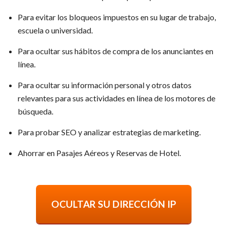
Para evitar los bloqueos impuestos en su lugar de trabajo,
escuela o universidad.
Para ocultar sus hábitos de compra de los anunciantes en
línea.
Para ocultar su información personal y otros datos
relevantes para sus actividades en línea de los motores de
búsqueda.
Para probar SEO y analizar estrategias de marketing.
Ahorrar en Pasajes Aéreos y Reservas de Hotel.
OCULTAR SU DIRECCIÓN IP