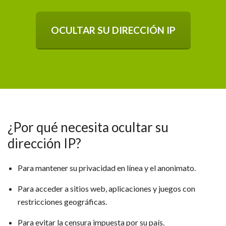
OCULTAR SU DIRECCIÓN IP
¿Por qué necesita ocultar su
dirección IP?
Para mantener su privacidad en línea y el anonimato.
Para acceder a sitios web, aplicaciones y juegos con
restricciones geográficas.
Para evitar la censura impuesta por su país.