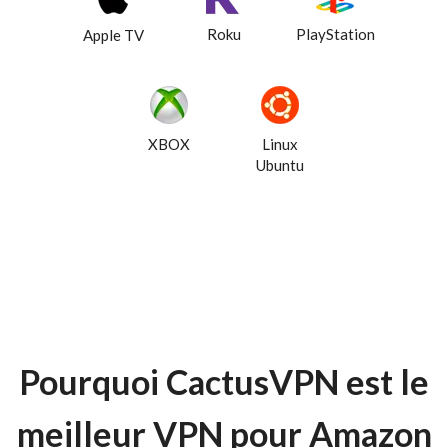
Roku
PlayStation
Apple TV
XBOX
Linux
Ubuntu
Pourquoi CactusVPN est le
meilleur VPN pour Amazon