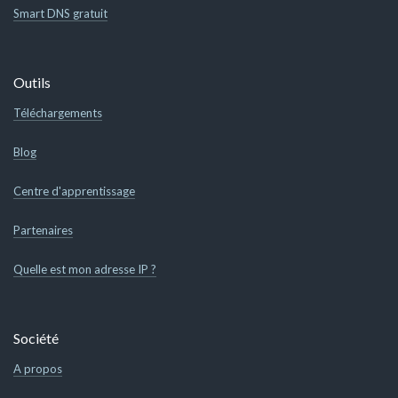
Smart DNS gratuit
Outils
Téléchargements
Blog
Centre d'apprentissage
Partenaires
Quelle est mon adresse IP ?
Société
A propos