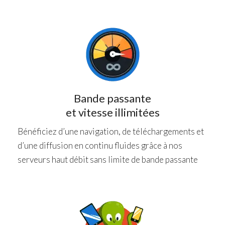
Bande passante
et vitesse illimitées
Bénéficiez d’une navigation, de téléchargements et
d’une diffusion en continu fluides grâce à nos
serveurs haut débit sans limite de bande passante