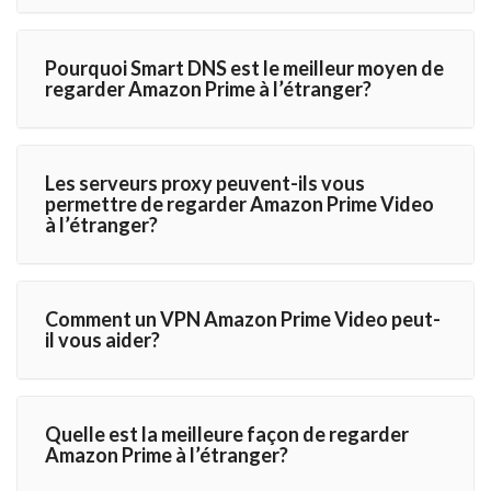
Pourquoi Smart DNS est le meilleur moyen de
regarder Amazon Prime à l’étranger?
Les serveurs proxy peuvent-ils vous
permettre de regarder Amazon Prime Video
à l’étranger?
Comment un VPN Amazon Prime Video peut-
il vous aider?
Quelle est la meilleure façon de regarder
Amazon Prime à l’étranger?