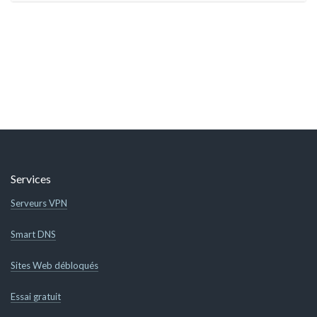
Services
Serveurs VPN
Smart DNS
Sites Web débloqués
Essai gratuit