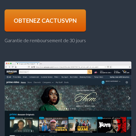
OBTENEZ CACTUSVPN
Garantie de remboursement de 30 jours