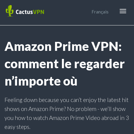
Togg
Français
navig
Amazon Prime VPN:
comment le regarder
n’importe où
Feeling down because you can’t enjoy the latest hit
shows on Amazon Prime? No problem - we’ll show
you how to watch Amazon Prime Video abroad in 3
easy steps.