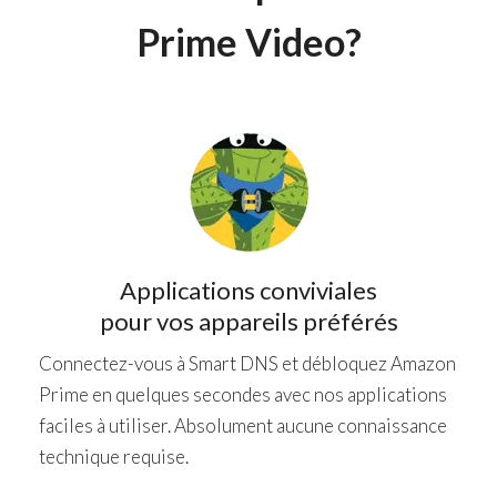
Prime Video?
Applications conviviales
pour vos appareils préférés
Connectez-vous à Smart DNS et débloquez Amazon
Prime en quelques secondes avec nos applications
faciles à utiliser. Absolument aucune connaissance
technique requise.