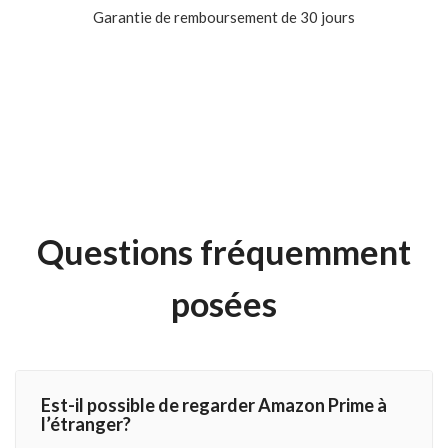
Garantie de remboursement de 30 jours
Questions fréquemment
posées
Est-il possible de regarder Amazon Prime à
l’étranger?