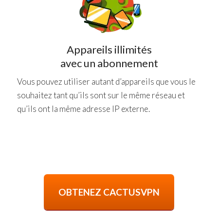
Appareils illimités
avec un abonnement
Vous pouvez utiliser autant d’appareils que vous le
souhaitez tant qu’ils sont sur le même réseau et
qu’ils ont la même adresse IP externe.
OBTENEZ CACTUSVPN