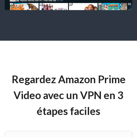
Regardez Amazon Prime
Video avec un VPN en 3
étapes faciles