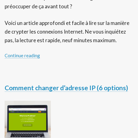
préoccuper de ça avant tout ?
Voici un article approfondi et facile à lire sur la manière
de crypter les connexions Internet. Ne vous inquiétez
pas, la lecture est rapide, neuf minutes maximum.
Continue reading
Comment changer d’adresse IP (6 options)