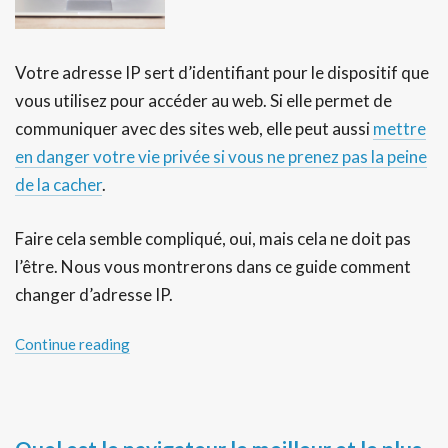
Votre adresse IP sert d’identifiant pour le dispositif que
vous utilisez pour accéder au web. Si elle permet de
communiquer avec des sites web, elle peut aussi
mettre
en danger votre vie privée si vous ne prenez pas la peine
de la cacher
.
Faire cela semble compliqué, oui, mais cela ne doit pas
l’être. Nous vous montrerons dans ce guide comment
changer d’adresse IP.
Continue reading