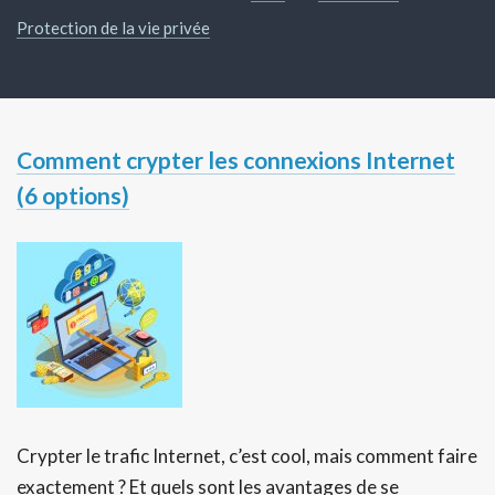
Protection de la vie privée
Comment crypter les connexions Internet
(6 options)
Crypter le trafic Internet, c’est cool, mais comment faire
exactement ? Et quels sont les avantages de se