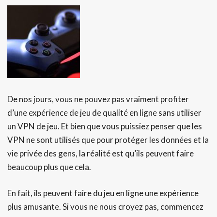
De nos jours, vous ne pouvez pas vraiment profiter
d’une expérience de jeu de qualité en ligne sans utiliser
un VPN de jeu. Et bien que vous puissiez penser que les
VPN ne sont utilisés que pour protéger les données et la
vie privée des gens, la réalité est qu’ils peuvent faire
beaucoup plus que cela.
En fait, ils peuvent faire du jeu en ligne une expérience
plus amusante. Si vous ne nous croyez pas, commencez