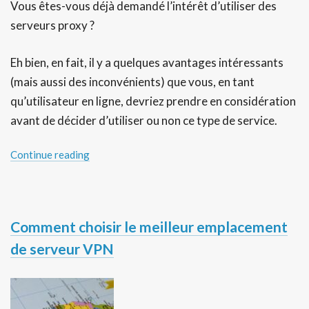
Vous êtes-vous déjà demandé l’intérêt d’utiliser des
serveurs proxy ?
Eh bien, en fait, il y a quelques avantages intéressants
(mais aussi des inconvénients) que vous, en tant
qu’utilisateur en ligne, devriez prendre en considération
avant de décider d’utiliser ou non ce type de service.
Continue reading
Comment choisir le meilleur emplacement
de serveur VPN