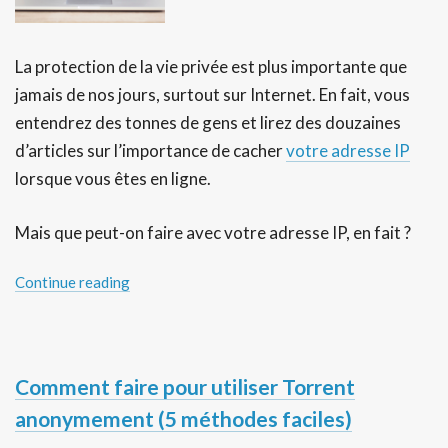
La protection de la vie privée est plus importante que
jamais de nos jours, surtout sur Internet. En fait, vous
entendrez des tonnes de gens et lirez des douzaines
d’articles sur l’importance de cacher
votre adresse IP
lorsque vous êtes en ligne.
Mais que peut-on faire avec votre adresse IP, en fait ?
Continue reading
Comment faire pour utiliser Torrent
anonymement (5 méthodes faciles)