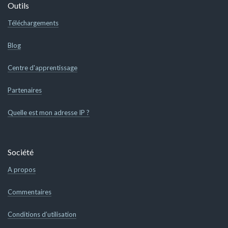
Outils
Téléchargements
Blog
Centre d'apprentissage
Partenaires
Quelle est mon adresse IP ?
Société
A propos
Commentaires
Conditions d’utilisation