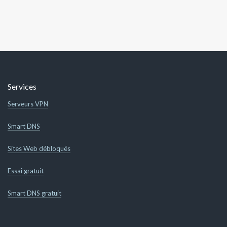
Services
Serveurs VPN
Smart DNS
Sites Web débloqués
Essai gratuit
Smart DNS gratuit