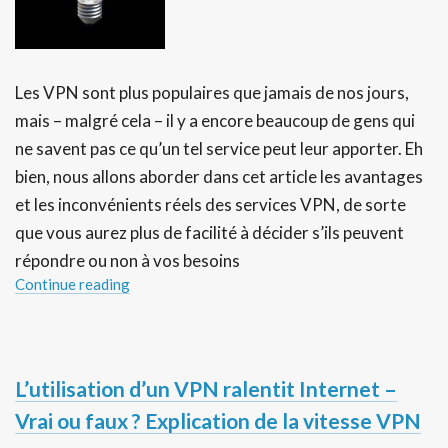
Les VPN sont plus populaires que jamais de nos jours,
mais – malgré cela – il y a encore beaucoup de gens qui
ne savent pas ce qu’un tel service peut leur apporter. Eh
bien, nous allons aborder dans cet article les avantages
et les inconvénients réels des services VPN, de sorte
que vous aurez plus de facilité à décider s’ils peuvent
répondre ou non à vos besoins
Continue reading
L’utilisation d’un VPN ralentit Internet –
Vrai ou faux ? Explication de la vitesse VPN