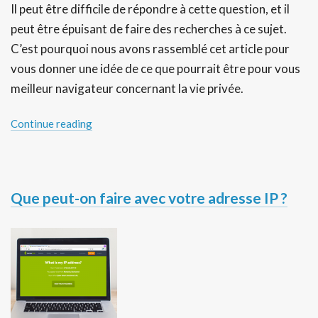
Il peut être difficile de répondre à cette question, et il
peut être épuisant de faire des recherches à ce sujet.
C’est pourquoi nous avons rassemblé cet article pour
vous donner une idée de ce que pourrait être pour vous
meilleur navigateur concernant la vie privée.
Continue reading
Que peut-on faire avec votre adresse IP ?