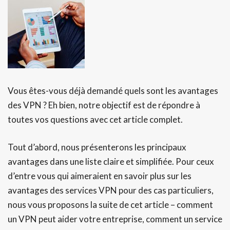
Vous êtes-vous déjà demandé quels sont les avantages
des VPN ? Eh bien, notre objectif est de répondre à
toutes vos questions avec cet article complet.
Tout d’abord, nous présenterons les principaux
avantages dans une liste claire et simplifiée. Pour ceux
d’entre vous qui aimeraient en savoir plus sur les
avantages des services VPN pour des cas particuliers,
nous vous proposons la suite de cet article – comment
un VPN peut aider votre entreprise, comment un service