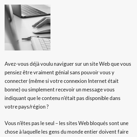
Avez-vous déjà voulu naviguer sur un site Web que vous
pensiez être vraiment génial sans pouvoir vous y
connecter (même si votre connexion Internet était
bonne) ou simplement recevoir un message vous
indiquant que le contenu n’était pas disponible dans
votre pays/région ?
Vous n’êtes pas le seul – les sites Web bloqués sont une
chose à laquelle les gens du monde entier doivent faire