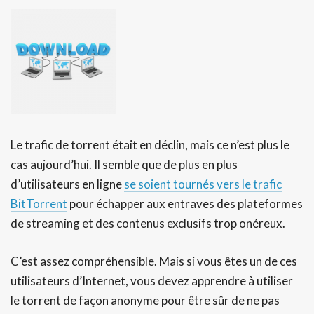
Le trafic de torrent était en déclin, mais ce n’est plus le
cas aujourd’hui. Il semble que de plus en plus
d’utilisateurs en ligne
se soient tournés vers le trafic
BitTorrent
pour échapper aux entraves des plateformes
de streaming et des contenus exclusifs trop onéreux.
C’est assez compréhensible. Mais si vous êtes un de ces
utilisateurs d’Internet, vous devez apprendre à utiliser
le torrent de façon anonyme pour être sûr de ne pas