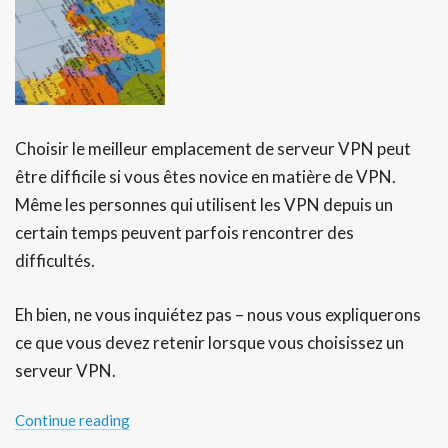
Choisir le meilleur emplacement de serveur VPN peut
être difficile si vous êtes novice en matière de VPN.
Même les personnes qui utilisent les VPN depuis un
certain temps peuvent parfois rencontrer des
difficultés.
Eh bien, ne vous inquiétez pas – nous vous expliquerons
ce que vous devez retenir lorsque vous choisissez un
serveur VPN.
Continue reading