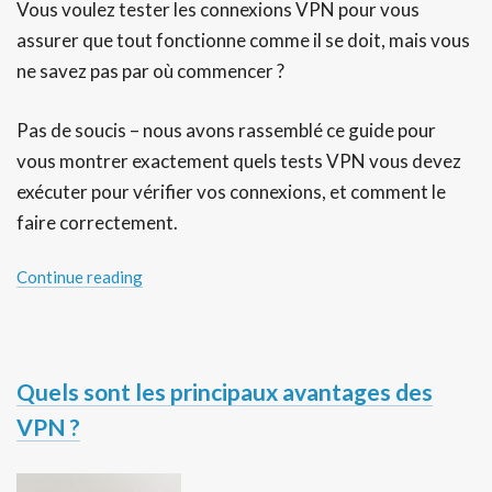
Vous voulez tester les connexions VPN pour vous
assurer que tout fonctionne comme il se doit, mais vous
ne savez pas par où commencer ?
Pas de soucis – nous avons rassemblé ce guide pour
vous montrer exactement quels tests VPN vous devez
exécuter pour vérifier vos connexions, et comment le
faire correctement.
Continue reading
Quels sont les principaux avantages des
VPN ?