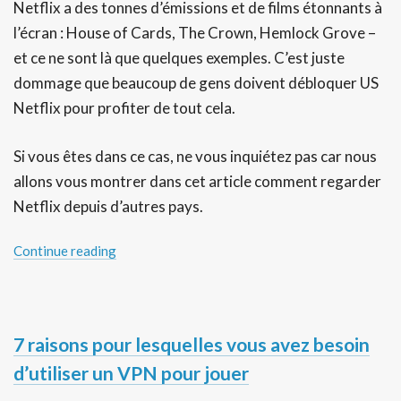
Netflix a des tonnes d’émissions et de films étonnants à
l’écran : House of Cards, The Crown, Hemlock Grove –
et ce ne sont là que quelques exemples. C’est juste
dommage que beaucoup de gens doivent débloquer US
Netflix pour profiter de tout cela.
Si vous êtes dans ce cas, ne vous inquiétez pas car nous
allons vous montrer dans cet article comment regarder
Netflix depuis d’autres pays.
Continue reading
7 raisons pour lesquelles vous avez besoin
d’utiliser un VPN pour jouer