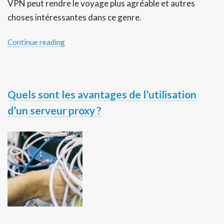
VPN peut rendre le voyage plus agréable et autres
choses intéressantes dans ce genre.
Continue reading
Quels sont les avantages de l’utilisation
d’un serveur proxy ?