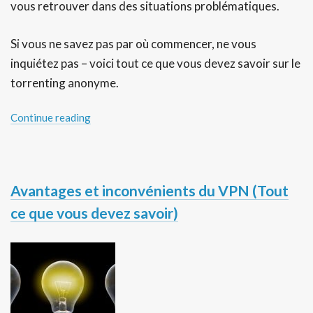
vous retrouver dans des situations problématiques.
Si vous ne savez pas par où commencer, ne vous
inquiétez pas – voici tout ce que vous devez savoir sur le
torrenting anonyme.
Continue reading
Avantages et inconvénients du VPN (Tout
ce que vous devez savoir)