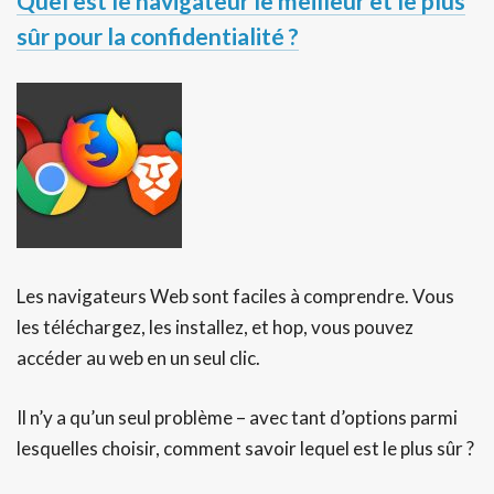
Quel est le navigateur le meilleur et le plus
sûr pour la confidentialité ?
Les navigateurs Web sont faciles à comprendre. Vous
les téléchargez, les installez, et hop, vous pouvez
accéder au web en un seul clic.
Il n’y a qu’un seul problème – avec tant d’options parmi
lesquelles choisir, comment savoir lequel est le plus sûr ?