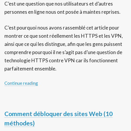
C’est une question que nos utilisateurs et d’autres
personnes en ligne nous ont posée à maintes reprises.
C’est pourquoi nous avons rassemblé cet article pour
montrer ce que sont réellement les HTTPS et les VPN,
ainsi que ce qui les distingue, afin que les gens puissent
comprendre pourquoi il ne s’agit pas d’une question de
technologie HTTPS contre VPN car ils fonctionnent
parfaitement ensemble.
Continue reading
Comment débloquer des sites Web (10
méthodes)