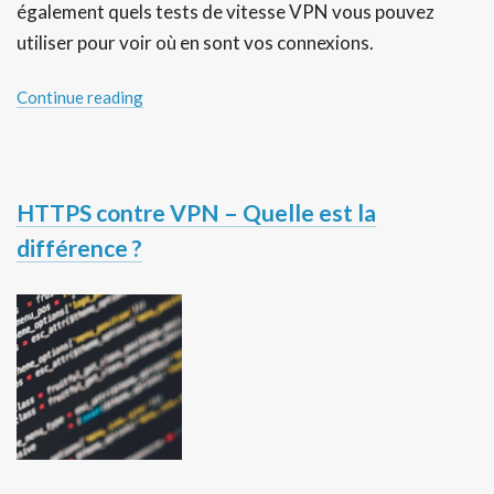
également quels tests de vitesse VPN vous pouvez
utiliser pour voir où en sont vos connexions.
Continue reading
HTTPS contre VPN – Quelle est la
différence ?