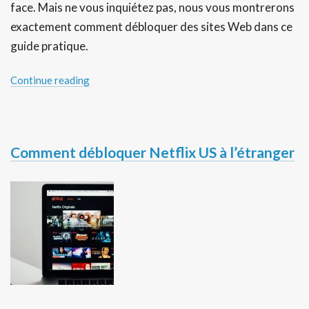
face. Mais ne vous inquiétez pas, nous vous montrerons
exactement comment débloquer des sites Web dans ce
guide pratique.
Continue reading
Comment débloquer Netflix US à l’étranger