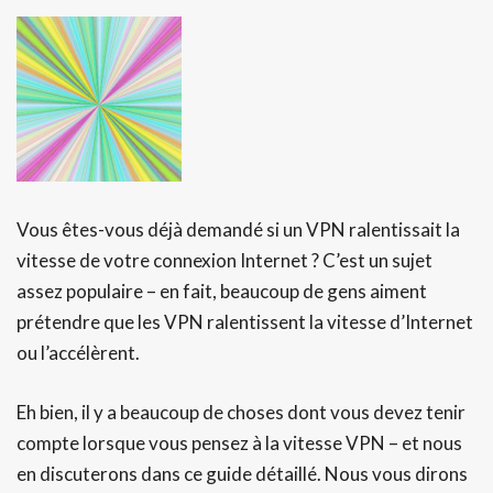
Vous êtes-vous déjà demandé si un VPN ralentissait la
vitesse de votre connexion Internet ? C’est un sujet
assez populaire – en fait, beaucoup de gens aiment
prétendre que les VPN ralentissent la vitesse d’Internet
ou l’accélèrent.
Eh bien, il y a beaucoup de choses dont vous devez tenir
compte lorsque vous pensez à la vitesse VPN – et nous
en discuterons dans ce guide détaillé. Nous vous dirons