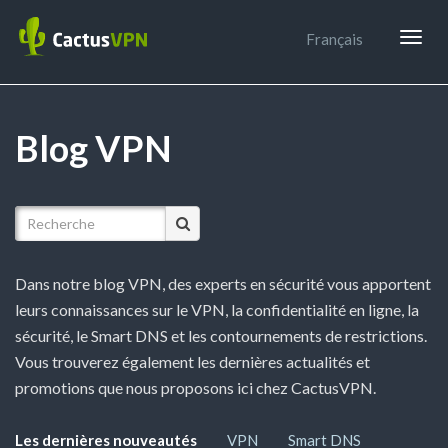
Togg
Français
navig
Blog VPN
Dans notre blog VPN, des experts en sécurité vous apportent
leurs connaissances sur le VPN, la confidentialité en ligne, la
sécurité, le Smart DNS et les contournements de restrictions.
Vous trouverez également les dernières actualités et
promotions que nous proposons ici chez CactusVPN.
Les dernières nouveautés
VPN
Smart DNS