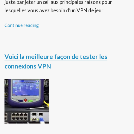
juste par jeter un œil aux principales raisons pour
lesquelles vous avez besoin d’un VPN de jeu :
Continue reading
Voici la meilleure façon de tester les
connexions VPN