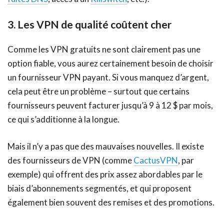
3. Les VPN de qualité coûtent cher
Comme les VPN gratuits ne sont clairement pas une
option fiable, vous aurez certainement besoin de choisir
un fournisseur VPN payant. Si vous manquez d’argent,
cela peut être un problème – surtout que certains
fournisseurs peuvent facturer jusqu’à 9 à 12 $ par mois,
ce qui s’additionne à la longue.
Mais il n’y a pas que des mauvaises nouvelles. Il existe
des fournisseurs de VPN (comme
CactusVPN
, par
exemple) qui offrent des prix assez abordables par le
biais d’abonnements segmentés, et qui proposent
également bien souvent des remises et des promotions.