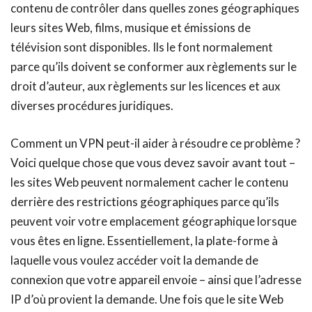
contenu de contrôler dans quelles zones géographiques
leurs sites Web, films, musique et émissions de
télévision sont disponibles. Ils le font normalement
parce qu’ils doivent se conformer aux règlements sur le
droit d’auteur, aux règlements sur les licences et aux
diverses procédures juridiques.
Comment un VPN peut-il aider à résoudre ce problème ?
Voici quelque chose que vous devez savoir avant tout –
les sites Web peuvent normalement cacher le contenu
derrière des restrictions géographiques parce qu’ils
peuvent voir votre emplacement géographique lorsque
vous êtes en ligne. Essentiellement, la plate-forme à
laquelle vous voulez accéder voit la demande de
connexion que votre appareil envoie – ainsi que l’adresse
IP d’où provient la demande. Une fois que le site Web