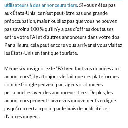
utilisateurs à des annonceurs tiers
. Si vous n’êtes pas
aux États-Unis, ce n’est peut-être pas une grande
préoccupation, mais n’oubliez pas que vous ne pouvez
pas savoir à 100 % qu’il n’y a pas d’offres douteuses
entre votre FAI et d’autres annonceurs dans votre dos.
Par ailleurs, cela peut encore vous arriver si vous visitez
les États-Unis en tant que touriste.
Même si vous ignorez le “FAI vendant vos données aux
annonceurs”, il y a toujours le fait que des plateformes
comme Google peuvent partager vos données
personnelles avec des annonceurs tiers. De plus, les
annonceurs peuvent suivre vos mouvements en ligne
jusqu’à un certain point par le biais de publicités et
d’autres moyens.