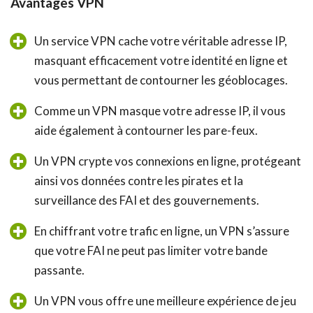
Avantages VPN
Un service VPN cache votre véritable adresse IP,
masquant efficacement votre identité en ligne et
vous permettant de contourner les géoblocages.
Comme un VPN masque votre adresse IP, il vous
aide également à contourner les pare-feux.
Un VPN crypte vos connexions en ligne, protégeant
ainsi vos données contre les pirates et la
surveillance des FAI et des gouvernements.
En chiffrant votre trafic en ligne, un VPN s’assure
que votre FAI ne peut pas limiter votre bande
passante.
Un VPN vous offre une meilleure expérience de jeu