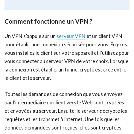
Comment fonctionne un VPN ?
Un VPN s’appuie sur un
serveur VPN
et un client VPN
pour établir une connexion sécurisée pour vous. En gros,
vous installez le client sur votre appareil et l’utilisez pour
vous connecter au serveur VPN de votre choix. Lorsque
la connexion est établie, un tunnel crypté est créé entre
le client et le serveur.
Toutes les demandes de connexion que vous envoyez
par l’intermédiaire du client vers le Web sont cryptées
et envoyées au serveur. Ensuite, le serveur décrypte les
requêtes et les transmet à Internet. Une fois que les
données demandées sont reçues, elles sont cryptées