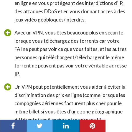
en ligne en vous protégeant des interdictions d’IP,
des attaques DDoS et en vous donnant accès à des
jeux vidéo géobloqués/interdits.
Avec un VPN, vous êtes beaucoup plus en sécurité
lorsque vous téléchargez des torrents car votre
FAI ne peut pas voir ce que vous faites, et les autres
personnes qui téléchargent/téléchargent le même
torrent ne peuvent pas voir votre véritable adresse
IP.
Un VPN peut potentiellement vous aider à éviter la
discrimination des prix en ligne (comme lorsque les
compagnies aériennes facturent plus cher pour le
même billet si vous êtes d’une zone géographique
différente) car il cache votre adresse IP.