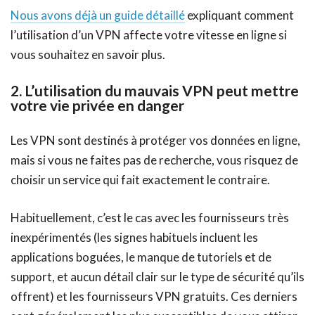
Nous avons déjà un guide détaillé
expliquant comment
l’utilisation d’un VPN affecte votre vitesse en ligne si
vous souhaitez en savoir plus.
2. L’utilisation du mauvais VPN peut mettre
votre vie privée en danger
Les VPN sont destinés à protéger vos données en ligne,
mais si vous ne faites pas de recherche, vous risquez de
choisir un service qui fait exactement le contraire.
Habituellement, c’est le cas avec les fournisseurs très
inexpérimentés (les signes habituels incluent les
applications boguées, le manque de tutoriels et de
support, et aucun détail clair sur le type de sécurité qu’ils
offrent) et les fournisseurs VPN gratuits. Ces derniers