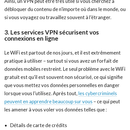
Ainsi, un VPN peut être très utile si vous cherchez à
débloquer du contenu de n’importe où dans le monde, ou
si vous voyagez ou travaillez souvent à l’étranger.
3. Les services VPN sécurisent vos
connexions en ligne
Le WiFi est partout de nos jours, et il est extrêmement
pratique à utiliser – surtout si vous avez un forfait de
données mobiles restreint. Le seul problème avec le WiFi
gratuit est qu’il est souvent non sécurisé, ce qui signifie
que vous mettez vos données personnelles en danger
lorsque vous l’utilisez. Après tout,
les cybercriminels
peuvent en apprendre beaucoup sur vous
– ce qui peut
les amener à vous voler vos données telles que :
Détails de carte de crédits