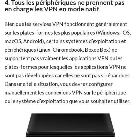
4. Tous les périphériques ne prennent pas
en charge les VPN en mode natif
Bien que les services VPN fonctionnent généralement
sur les plates-formes les plus populaires (Windows, iOS,
macOS, Android), certains systèmes d’exploitation et
périphériques (Linux, Chromebook, Boxee Box) ne
supportent pas vraiment les applications VPN ou les
plates-formes pour lesquelles les applications VPN ne
sont pas développées car elles ne sont pas si répandues.
Dans une telle situation, vous devrez configurer
manuellement les connexions VPN sur le périphérique
ou le système d’exploitation que vous souhaitez utiliser.