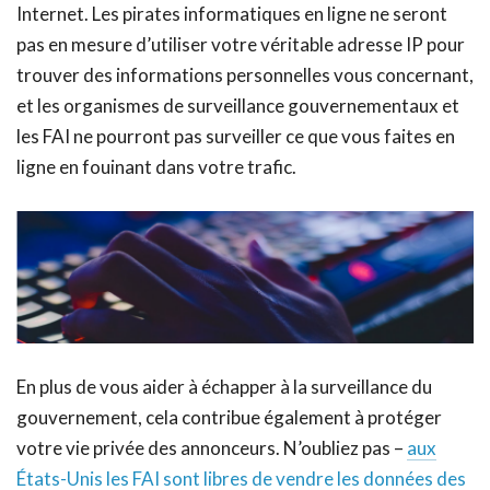
Internet. Les pirates informatiques en ligne ne seront
pas en mesure d’utiliser votre véritable adresse IP pour
trouver des informations personnelles vous concernant,
et les organismes de surveillance gouvernementaux et
les FAI ne pourront pas surveiller ce que vous faites en
ligne en fouinant dans votre trafic.
En plus de vous aider à échapper à la surveillance du
gouvernement, cela contribue également à protéger
votre vie privée des annonceurs. N’oubliez pas –
aux
États-Unis les FAI sont libres de vendre les données des