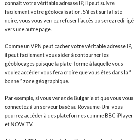
connaît votre véritable adresse IP, il peut suivre
facilement votre géolocalisation. S’il est sur la liste
noire, vous vous verrez refuser l’accès ou serez redirigé
vers une autre page.
Comme un VPN peut cacher votre véritable adresse IP,
il peut facilement vous aider à contourner les
géoblocages puisque la plate-forme à laquelle vous
voulez accéder vous fera croire que vous êtes dans la ”
bonne ” zone géographique.
Par exemple, si vous venez de Bulgarie et que vous vous
connectez à un serveur basé au Royaume-Uni, vous
pourrez accéder à des plateformes comme BBC iPlayer
et NOW TV.