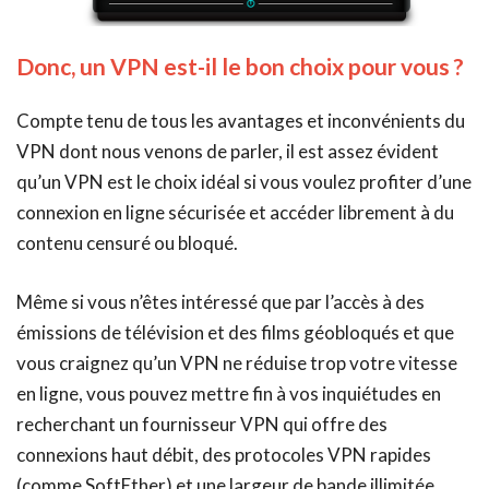
Donc, un VPN est-il le bon choix pour vous ?
Compte tenu de tous les avantages et inconvénients du
VPN dont nous venons de parler, il est assez évident
qu’un VPN est le choix idéal si vous voulez profiter d’une
connexion en ligne sécurisée et accéder librement à du
contenu censuré ou bloqué.
Même si vous n’êtes intéressé que par l’accès à des
émissions de télévision et des films géobloqués et que
vous craignez qu’un VPN ne réduise trop votre vitesse
en ligne, vous pouvez mettre fin à vos inquiétudes en
recherchant un fournisseur VPN qui offre des
connexions haut débit, des protocoles VPN rapides
(comme SoftEther) et une largeur de bande illimitée.