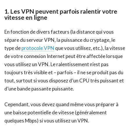
1. Les VPN peuvent parfois ralentir votre
vitesse en ligne
En fonction de divers facteurs (la distance qui vous
sépare du serveur VPN, la puissance du cryptage, le
type de
protocole VPN
que vous utilisez, etc.), la vitesse
de votre connexion Internet peut être affectée lorsque
vous utilisez un VPN. Le ralentissement n’est pas
toujours très visible et – parfois – il ne se produit pas du
tout, surtout si vous disposez d’un CPU très puissant et
d’une bande passante puissante.
Cependant, vous devez quand même vous préparer à
une baisse potentielle de vitesse (généralement
quelques Mbps) si vous utilisez un VPN.