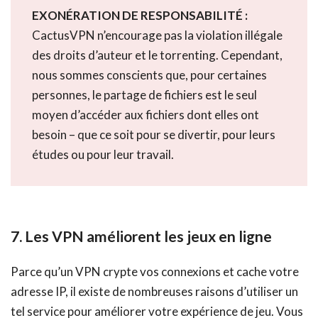
EXONÉRATION DE RESPONSABILITÉ :
CactusVPN n’encourage pas la violation illégale
des droits d’auteur et le torrenting. Cependant,
nous sommes conscients que, pour certaines
personnes, le partage de fichiers est le seul
moyen d’accéder aux fichiers dont elles ont
besoin – que ce soit pour se divertir, pour leurs
études ou pour leur travail.
7. Les VPN améliorent les jeux en ligne
Parce qu’un VPN crypte vos connexions et cache votre
adresse IP, il existe de nombreuses raisons d’utiliser un
tel service pour améliorer votre expérience de jeu. Vous