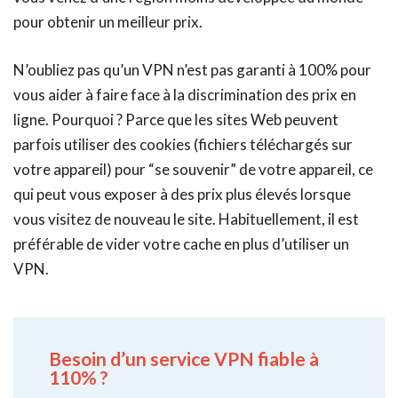
pour obtenir un meilleur prix.
N’oubliez pas qu’un VPN n’est pas garanti à 100% pour
vous aider à faire face à la discrimination des prix en
ligne. Pourquoi ? Parce que les sites Web peuvent
parfois utiliser des cookies (fichiers téléchargés sur
votre appareil) pour “se souvenir” de votre appareil, ce
qui peut vous exposer à des prix plus élevés lorsque
vous visitez de nouveau le site. Habituellement, il est
préférable de vider votre cache en plus d’utiliser un
VPN.
Besoin d’un service VPN fiable à
110% ?