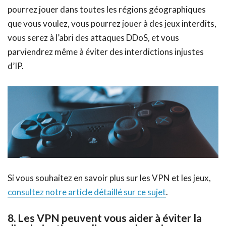
pourrez jouer dans toutes les régions géographiques
que vous voulez, vous pourrez jouer à des jeux interdits,
vous serez à l’abri des attaques DDoS, et vous
parviendrez même à éviter des interdictions injustes
d’IP.
Si vous souhaitez en savoir plus sur les VPN et les jeux,
consultez notre article détaillé sur ce sujet
.
8. Les VPN peuvent vous aider à éviter la