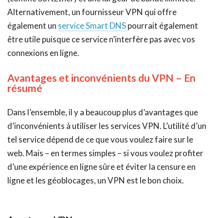
Alternativement, un fournisseur VPN qui offre
également un
service Smart DNS
pourrait également
être utile puisque ce service n’interfère pas avec vos
connexions en ligne.
Avantages et inconvénients du VPN – En
résumé
Dans l’ensemble, il y a beaucoup plus d’avantages que
d’inconvénients à utiliser les services VPN. L’utilité d’un
tel service dépend de ce que vous voulez faire sur le
web. Mais – en termes simples – si vous voulez profiter
d’une expérience en ligne sûre et éviter la censure en
ligne et les géoblocages, un VPN est le bon choix.