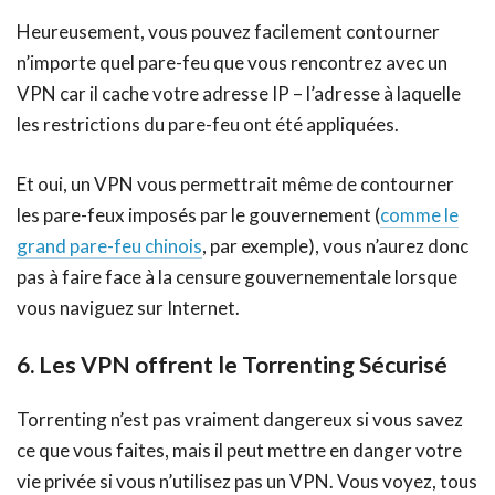
Heureusement, vous pouvez facilement contourner
n’importe quel pare-feu que vous rencontrez avec un
VPN car il cache votre adresse IP – l’adresse à laquelle
les restrictions du pare-feu ont été appliquées.
Et oui, un VPN vous permettrait même de contourner
les pare-feux imposés par le gouvernement (
comme le
grand pare-feu chinois
, par exemple), vous n’aurez donc
pas à faire face à la censure gouvernementale lorsque
vous naviguez sur Internet.
6. Les VPN offrent le Torrenting Sécurisé
Torrenting n’est pas vraiment dangereux si vous savez
ce que vous faites, mais il peut mettre en danger votre
vie privée si vous n’utilisez pas un VPN. Vous voyez, tous