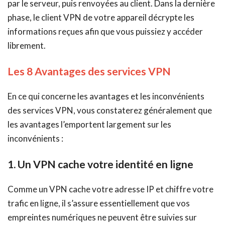
par le serveur, puis renvoyées au client. Dans la dernière
phase, le client VPN de votre appareil décrypte les
informations reçues afin que vous puissiez y accéder
librement.
Les 8 Avantages des services VPN
En ce qui concerne les avantages et les inconvénients
des services VPN, vous constaterez généralement que
les avantages l’emportent largement sur les
inconvénients :
1. Un VPN cache votre identité en ligne
Comme un VPN cache votre adresse IP et chiffre votre
trafic en ligne, il s’assure essentiellement que vos
empreintes numériques ne peuvent être suivies sur