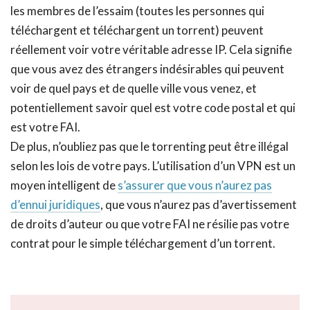
les membres de l’essaim (toutes les personnes qui
téléchargent et téléchargent un torrent) peuvent
réellement voir votre véritable adresse IP. Cela signifie
que vous avez des étrangers indésirables qui peuvent
voir de quel pays et de quelle ville vous venez, et
potentiellement savoir quel est votre code postal et qui
est votre FAI.
De plus, n’oubliez pas que le torrenting peut être illégal
selon les lois de votre pays. L’utilisation d’un VPN est un
moyen intelligent de
s’assurer que vous n’aurez pas
d’ennui juridiques
, que vous n’aurez pas d’avertissement
de droits d’auteur ou que votre FAI ne résilie pas votre
contrat pour le simple téléchargement d’un torrent.