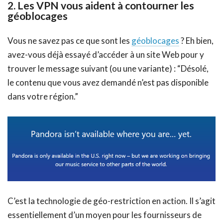
2. Les VPN vous aident à contourner les
géoblocages
Vous ne savez pas ce que sont les
géoblocages
? Eh bien,
avez-vous déjà essayé d’accéder à un site Web pour y
trouver le message suivant (ou une variante) : “Désolé,
le contenu que vous avez demandé n’est pas disponible
dans votre région.”
C’est la technologie de géo-restriction en action. Il s’agit
essentiellement d’un moyen pour les fournisseurs de