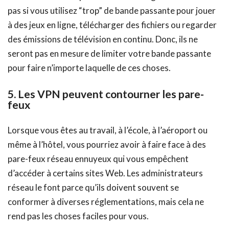
pas si vous utilisez “trop” de bande passante pour jouer
à des jeux en ligne, télécharger des fichiers ou regarder
des émissions de télévision en continu. Donc, ils ne
seront pas en mesure de limiter votre bande passante
pour faire n’importe laquelle de ces choses.
5. Les VPN peuvent contourner les pare-
feux
Lorsque vous êtes au travail, à l’école, à l’aéroport ou
même à l’hôtel, vous pourriez avoir à faire face à des
pare-feux réseau ennuyeux qui vous empêchent
d’accéder à certains sites Web. Les administrateurs
réseau le font parce qu’ils doivent souvent se
conformer à diverses réglementations, mais cela ne
rend pas les choses faciles pour vous.