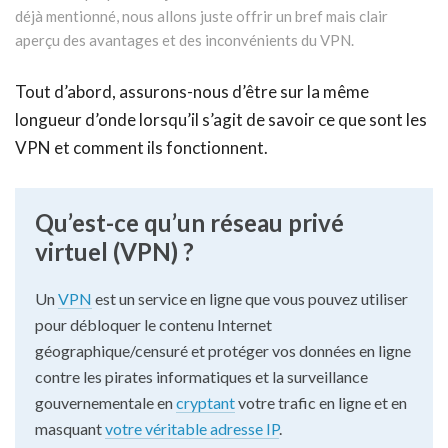
déjà mentionné, nous allons juste offrir un bref mais clair
aperçu des avantages et des inconvénients du VPN.
Tout d’abord, assurons-nous d’être sur la même
longueur d’onde lorsqu’il s’agit de savoir ce que sont les
VPN et comment ils fonctionnent.
Qu’est-ce qu’un réseau privé
virtuel (VPN) ?
Un
VPN
est un service en ligne que vous pouvez utiliser
pour débloquer le contenu Internet
géographique/censuré et protéger vos données en ligne
contre les pirates informatiques et la surveillance
gouvernementale en
cryptant
votre trafic en ligne et en
masquant
votre véritable adresse IP
.