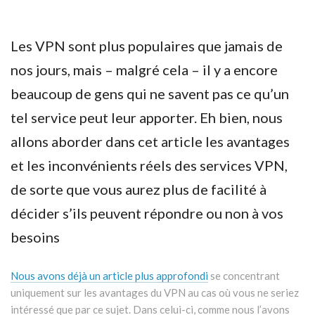
Les VPN sont plus populaires que jamais de
nos jours, mais – malgré cela – il y a encore
beaucoup de gens qui ne savent pas ce qu’un
tel service peut leur apporter. Eh bien, nous
allons aborder dans cet article les avantages
et les inconvénients réels des services VPN,
de sorte que vous aurez plus de facilité à
décider s’ils peuvent répondre ou non à vos
besoins
Nous avons déjà un article plus approfondi
se concentrant
uniquement sur les avantages du VPN au cas où vous ne seriez
intéressé que par ce sujet. Dans celui-ci, comme nous l’avons