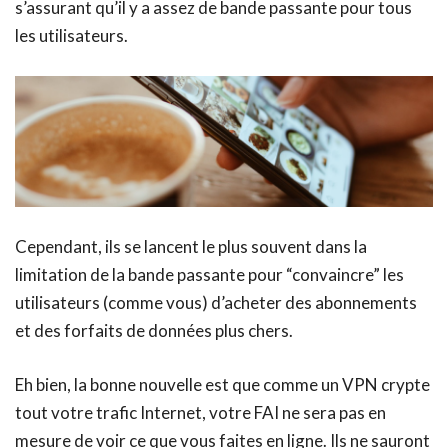
s’assurant qu’il y a assez de bande passante pour tous
les utilisateurs.
Cependant, ils se lancent le plus souvent dans la
limitation de la bande passante pour “convaincre” les
utilisateurs (comme vous) d’acheter des abonnements
et des forfaits de données plus chers.
Eh bien, la bonne nouvelle est que comme un VPN crypte
tout votre trafic Internet, votre FAI ne sera pas en
mesure de voir ce que vous faites en ligne. Ils ne sauront