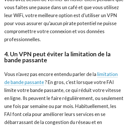
vous faites une pause dans un café et que vous utilisez
leur WiFi, votre meilleure option est d’utiliser un VPN
pour vous assurer qu’aucun pirate potentiel ne puisse
compromettre votre connexion et vos données
professionnelles.
4. Un VPN peut éviter la limitation de la
bande passante
Vous n’avez pas encore entendu parler de la
limitation
de bande passante
? En gros, c’est lorsque votre FAI
limite votre bande passante, ce qui réduit votre vitesse
en ligne. Ils peuvent le faire régulièrement, ou seulement
une fois par semaine ou par mois. Habituellement, les
FAI font cela pour améliorer leurs services en se
débarrassant de la congestion du réseau et en