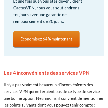
Et une fois que vous êtes devenu client
CactusVPN, nous vous soutiendrons
toujours avec une garantie de
remboursement de 30 jours.
Économisez 64% maintenant
Les 4 inconvénients des services VPN
Il n’y a pas vraiment beaucoup d’inconvénients des
services VPN qui ne feraient pas de ce type de service
une bonne option. Néanmoins, il convient de mentionner
les points suivants dont vous pouvez tenir compte :