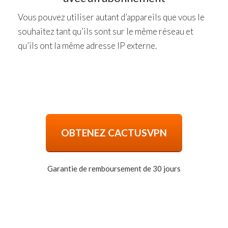
Vous pouvez utiliser autant d’appareils que vous le
souhaitez tant qu’ils sont sur le même réseau et
qu’ils ont la même adresse IP externe.
OBTENEZ CACTUSVPN
Garantie de remboursement de 30 jours