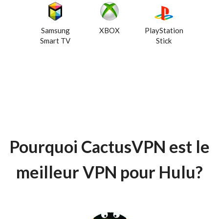
Samsung
XBOX
PlayStation
Smart TV
Stick
Pourquoi CactusVPN est le
meilleur VPN pour Hulu?