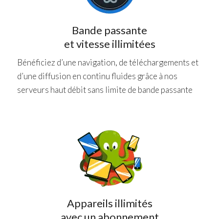
Bande passante
et vitesse illimitées
Bénéficiez d’une navigation, de téléchargements et
d’une diffusion en continu fluides grâce à nos
serveurs haut débit sans limite de bande passante
Appareils illimités
avec un abonnement