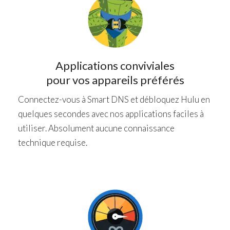
Applications conviviales
pour vos appareils préférés
Connectez-vous à Smart DNS et débloquez Hulu en
quelques secondes avec nos applications faciles à
utiliser. Absolument aucune connaissance
technique requise.