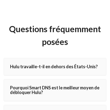
Questions fréquemment
posées
Hulu travaille-t-il en dehors des États-Unis?
Pourquoi Smart DNS est le meilleur moyen de
débloquer Hulu?