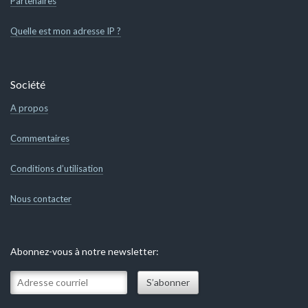
Partenaires
Quelle est mon adresse IP ?
Société
A propos
Commentaires
Conditions d’utilisation
Nous contacter
Abonnez-vous à notre newsletter: