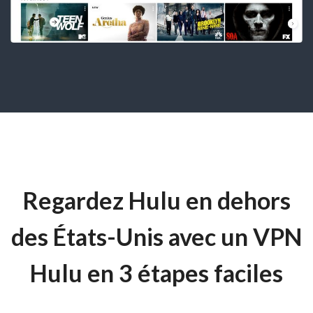
Regardez Hulu en dehors
des États-Unis avec un VPN
Hulu en 3 étapes faciles