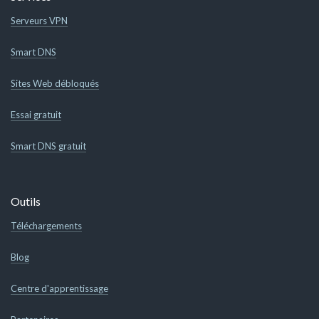
Serveurs VPN
Smart DNS
Sites Web débloqués
Essai gratuit
Smart DNS gratuit
Outils
Téléchargements
Blog
Centre d'apprentissage