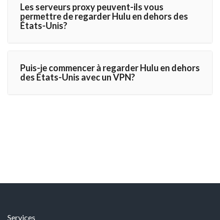
Les serveurs proxy peuvent-ils vous
permettre de regarder Hulu en dehors des
États-Unis?
Puis-je commencer à regarder Hulu en dehors
des États-Unis avec un VPN?
Services