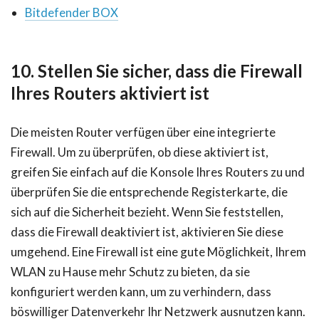
Bitdefender BOX
10. Stellen Sie sicher, dass die Firewall
Ihres Routers aktiviert ist
Die meisten Router verfügen über eine integrierte
Firewall. Um zu überprüfen, ob diese aktiviert ist,
greifen Sie einfach auf die Konsole Ihres Routers zu und
überprüfen Sie die entsprechende Registerkarte, die
sich auf die Sicherheit bezieht. Wenn Sie feststellen,
dass die Firewall deaktiviert ist, aktivieren Sie diese
umgehend. Eine Firewall ist eine gute Möglichkeit, Ihrem
WLAN zu Hause mehr Schutz zu bieten, da sie
konfiguriert werden kann, um zu verhindern, dass
böswilliger Datenverkehr Ihr Netzwerk ausnutzen kann.