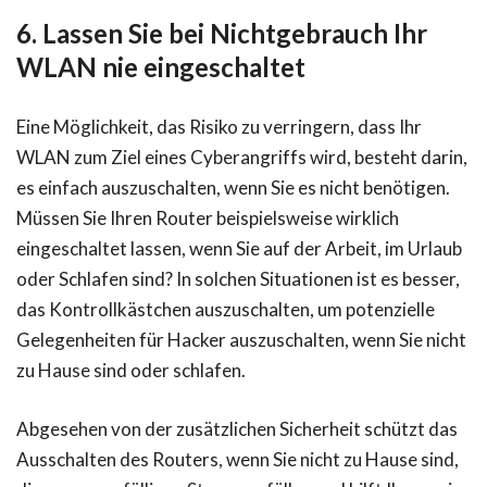
6. Lassen Sie bei Nichtgebrauch Ihr
WLAN nie eingeschaltet
Eine Möglichkeit, das Risiko zu verringern, dass Ihr
WLAN zum Ziel eines Cyberangriffs wird, besteht darin,
es einfach auszuschalten, wenn Sie es nicht benötigen.
Müssen Sie Ihren Router beispielsweise wirklich
eingeschaltet lassen, wenn Sie auf der Arbeit, im Urlaub
oder Schlafen sind? In solchen Situationen ist es besser,
das Kontrollkästchen auszuschalten, um potenzielle
Gelegenheiten für Hacker auszuschalten, wenn Sie nicht
zu Hause sind oder schlafen.
Abgesehen von der zusätzlichen Sicherheit schützt das
Ausschalten des Routers, wenn Sie nicht zu Hause sind,