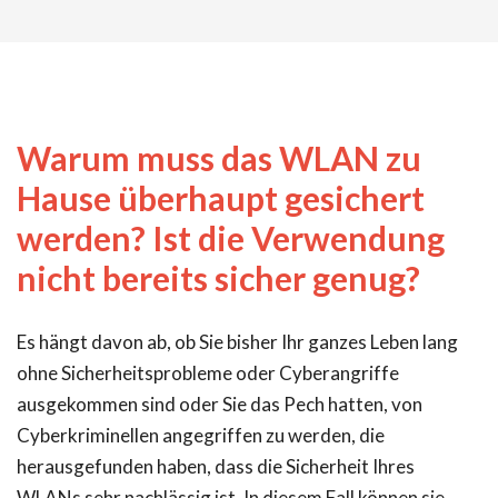
Warum muss das WLAN zu
Hause überhaupt gesichert
werden? Ist die Verwendung
nicht bereits sicher genug?
Es hängt davon ab, ob Sie bisher Ihr ganzes Leben lang
ohne Sicherheitsprobleme oder Cyberangriffe
ausgekommen sind oder Sie das Pech hatten, von
Cyberkriminellen angegriffen zu werden, die
herausgefunden haben, dass die Sicherheit Ihres
WLANs sehr nachlässig ist. In diesem Fall können sie