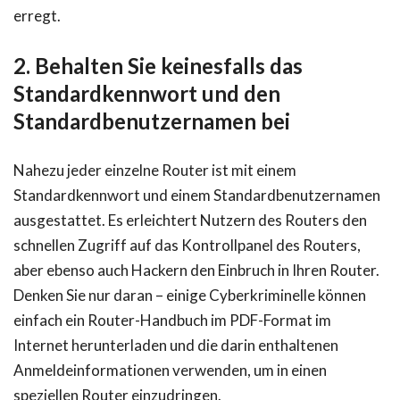
erregt.
2. Behalten Sie keinesfalls das
Standardkennwort und den
Standardbenutzernamen bei
Nahezu jeder einzelne Router ist mit einem
Standardkennwort und einem Standardbenutzernamen
ausgestattet. Es erleichtert Nutzern des Routers den
schnellen Zugriff auf das Kontrollpanel des Routers,
aber ebenso auch Hackern den Einbruch in Ihren Router.
Denken Sie nur daran – einige Cyberkriminelle können
einfach ein Router-Handbuch im PDF-Format im
Internet herunterladen und die darin enthaltenen
Anmeldeinformationen verwenden, um in einen
speziellen Router einzudringen.