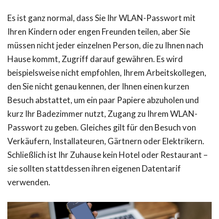
Es ist ganz normal, dass Sie Ihr WLAN-Passwort mit
Ihren Kindern oder engen Freunden teilen, aber Sie
müssen nicht jeder einzelnen Person, die zu Ihnen nach
Hause kommt, Zugriff darauf gewähren. Es wird
beispielsweise nicht empfohlen, Ihrem Arbeitskollegen,
den Sie nicht genau kennen, der Ihnen einen kurzen
Besuch abstattet, um ein paar Papiere abzuholen und
kurz Ihr Badezimmer nutzt, Zugang zu Ihrem WLAN-
Passwort zu geben. Gleiches gilt für den Besuch von
Verkäufern, Installateuren, Gärtnern oder Elektrikern.
Schließlich ist Ihr Zuhause kein Hotel oder Restaurant –
sie sollten stattdessen ihren eigenen Datentarif
verwenden.