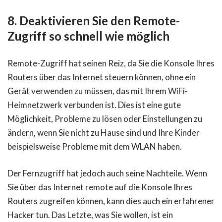
8. Deaktivieren Sie den Remote-
Zugriff so schnell wie möglich
Remote-Zugriff hat seinen Reiz, da Sie die Konsole Ihres
Routers über das Internet steuern können, ohne ein
Gerät verwenden zu müssen, das mit Ihrem WiFi-
Heimnetzwerk verbunden ist. Dies ist eine gute
Möglichkeit, Probleme zu lösen oder Einstellungen zu
ändern, wenn Sie nicht zu Hause sind und Ihre Kinder
beispielsweise Probleme mit dem WLAN haben.
Der Fernzugriff hat jedoch auch seine Nachteile. Wenn
Sie über das Internet remote auf die Konsole Ihres
Routers zugreifen können, kann dies auch ein erfahrener
Hacker tun. Das Letzte, was Sie wollen, ist ein