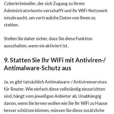
Cyberkrimineller, der sich Zugang zu Ihrem
Administratorkonto verschafft und Ihr WiFi-Netzwerk
missbraucht, um vertrauliche Daten von Ihnen zu
stehlen.
Stellen Sie daher sicher, dass Sie diese Funktion
ausschalten, wenn sie aktiviert ist.
9. Statten Sie Ihr WiFi mit Antiviren-/
Antimalware-Schutz aus
Ja, es gibt tatsächlich Antimalware-/ Antivirenservices
für Router. Wie einfach diese vollständig einzurichten
sind, hängt vom jeweiligen Anbieter ab. Unabhängig
davon, wenn Sie lernen wollen wie Sie Ihr WiFi zu Hause
besser schützen können, müssen Sie diese zusätzliche