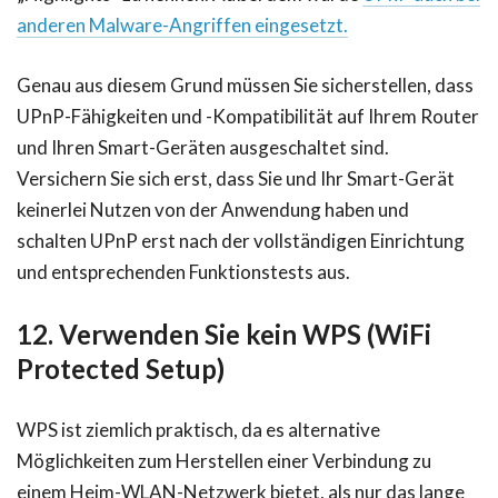
anderen Malware-Angriffen eingesetzt.
Genau aus diesem Grund müssen Sie sicherstellen, dass
UPnP-Fähigkeiten und -Kompatibilität auf Ihrem Router
und Ihren Smart-Geräten ausgeschaltet sind.
Versichern Sie sich erst, dass Sie und Ihr Smart-Gerät
keinerlei Nutzen von der Anwendung haben und
schalten UPnP erst nach der vollständigen Einrichtung
und entsprechenden Funktionstests aus.
12. Verwenden Sie kein WPS (WiFi
Protected Setup)
WPS ist ziemlich praktisch, da es alternative
Möglichkeiten zum Herstellen einer Verbindung zu
einem Heim-WLAN-Netzwerk bietet, als nur das lange