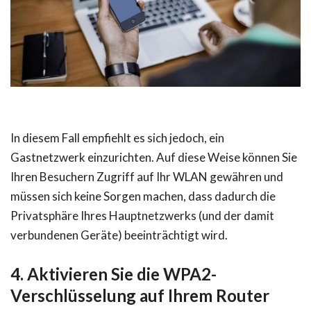
In diesem Fall empfiehlt es sich jedoch, ein
Gastnetzwerk einzurichten. Auf diese Weise können Sie
Ihren Besuchern Zugriff auf Ihr WLAN gewähren und
müssen sich keine Sorgen machen, dass dadurch die
Privatsphäre Ihres Hauptnetzwerks (und der damit
verbundenen Geräte) beeinträchtigt wird.
4. Aktivieren Sie die WPA2-
Verschlüsselung auf Ihrem Router