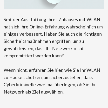
Seit der Ausstattung Ihres Zuhauses mit WLAN
hat sich Ihre Online-Erfahrung wahrscheinlich um
einiges verbessert. Haben Sie auch die richtigen
Sicherheitsmaßnahmen ergriffen, um zu
gewährleisten, dass Ihr Netzwerk nicht
kompromittiert werden kann?
Wenn nicht, erfahren Sie hier, wie Sie Ihr WLAN
zu Hause schützen, um sicherzustellen, dass
Cyberkriminelle zweimal überlegen, ob Sie Ihr
Netzwerk als Ziel auswählen.