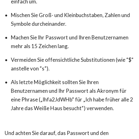
einfach um.
Mischen Sie Groß- und Kleinbuchstaben, Zahlen und
Symbole durcheinander.
Machen Sie Ihr Passwort und Ihren Benutzernamen
mehr als 15 Zeichen lang.
Vermeiden Sie offensichtliche Substitutionen (wie “$”
anstelle von “s”).
Als letzte Möglichkeit sollten Sie Ihren
Benutzernamen und Ihr Passwort als Akronym für
eine Phrase („Ihfa2JdWHb“ für „Ich habe früher alle 2
Jahre das Weiße Haus besucht“) verwenden.
Und achten Sie darauf, das Passwort und den