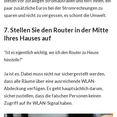
diesen vor zufälligen Stromausfällen und hilft Ihnen, ein
paar zusätzliche Euros bei der Stromrechnungen zu
sparen und nicht zu vergessen, es schont die Umwelt.
7. Stellen Sie den Router in der Mitte
Ihres Hauses auf
“Ist es eigentlich wichtig, wo ich den Router zu Hause
hinstelle?”
Ja ist es. Dabei muss nicht nur sichergestellt werden,
dass alle Räume über eine ausreichende WLAN-
Abdeckung verfügen. Es geht hauptsächlich darum,
sicherzustellen, dass die falschen Personen keinen
Zugriff auf Ihr WLAN-Signal haben.