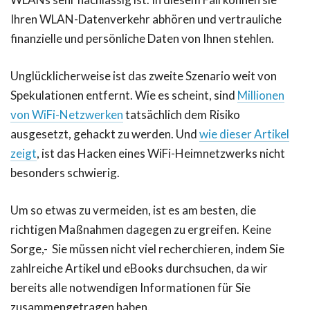
Ihren WLAN-Datenverkehr abhören und vertrauliche
finanzielle und persönliche Daten von Ihnen stehlen.
Unglücklicherweise ist das zweite Szenario weit von
Spekulationen entfernt. Wie es scheint, sind
Millionen
von WiFi-Netzwerken
tatsächlich dem Risiko
ausgesetzt, gehackt zu werden. Und
wie dieser Artikel
zeigt
, ist das Hacken eines WiFi-Heimnetzwerks nicht
besonders schwierig.
Um so etwas zu vermeiden, ist es am besten, die
richtigen Maßnahmen dagegen zu ergreifen. Keine
Sorge,- Sie müssen nicht viel recherchieren, indem Sie
zahlreiche Artikel und eBooks durchsuchen, da wir
bereits alle notwendigen Informationen für Sie
zusammengetragen haben.