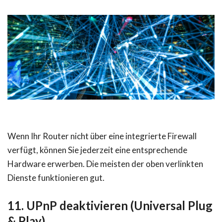
Wenn Ihr Router nicht über eine integrierte Firewall
verfügt, können Sie jederzeit eine entsprechende
Hardware erwerben. Die meisten der oben verlinkten
Dienste funktionieren gut.
11. UPnP deaktivieren (Universal Plug
& Play)