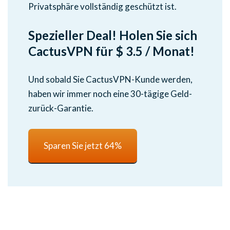
Privatsphäre vollständig geschützt ist.
Spezieller Deal! Holen Sie sich
CactusVPN für $ 3.5 / Monat!
Und sobald Sie CactusVPN-Kunde werden,
haben wir immer noch eine 30-tägige Geld-
zurück-Garantie.
Sparen Sie jetzt 64%