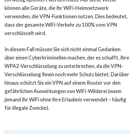
können alle Geräte, die Ihr WiFi-Heimnetzwerk
verwenden, die VPN-Funktionen nutzen. Dies bedeutet,
dass der gesamte WiFi-Verkehr zu 100% vom VPN
verschlüsselt wird.
In diesem Fall müssen Sie sich nicht einmal Gedanken
über einen Cyberkriminellen machen, der es schafft, Ihre
WPA2-Verschlüsselung zu unterbrechen, da die VPN-
Verschlüsselung Ihnen noch mehr Schutz bietet. Darüber
hinaus schützt Sie ein VPN auf einem Router vor den
gefährlichen Auswirkungen von WiFi-Wilderei (wenn
jemand Ihr WiFi ohne Ihre Erlaubnis verwendet – häufig
für illegale Zwecke).