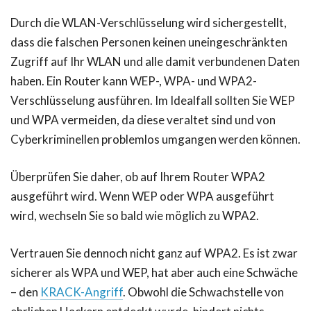
Durch die WLAN-Verschlüsselung wird sichergestellt,
dass die falschen Personen keinen uneingeschränkten
Zugriff auf Ihr WLAN und alle damit verbundenen Daten
haben. Ein Router kann WEP-, WPA- und WPA2-
Verschlüsselung ausführen. Im Idealfall sollten Sie WEP
und WPA vermeiden, da diese veraltet sind und von
Cyberkriminellen problemlos umgangen werden können.
Überprüfen Sie daher, ob auf Ihrem Router WPA2
ausgeführt wird. Wenn WEP oder WPA ausgeführt
wird, wechseln Sie so bald wie möglich zu WPA2.
Vertrauen Sie dennoch nicht ganz auf WPA2. Es ist zwar
sicherer als WPA und WEP, hat aber auch eine Schwäche
– den
KRACK-Angriff
. Obwohl die Schwachstelle von