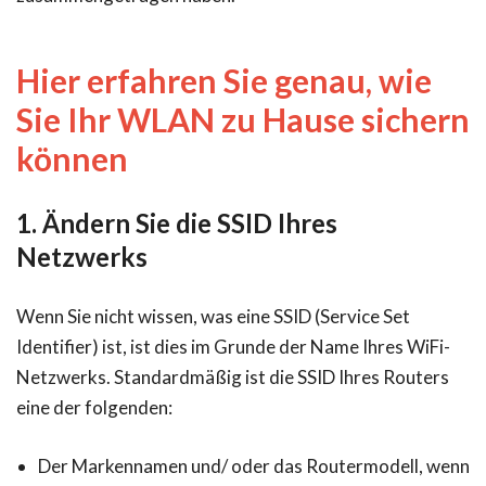
Hier erfahren Sie genau, wie
Sie Ihr WLAN zu Hause sichern
können
1. Ändern Sie die SSID Ihres
Netzwerks
Wenn Sie nicht wissen, was eine SSID (Service Set
Identifier) ist, ist dies im Grunde der Name Ihres WiFi-
Netzwerks. Standardmäßig ist die SSID Ihres Routers
eine der folgenden:
Der Markennamen und/ oder das Routermodell, wenn