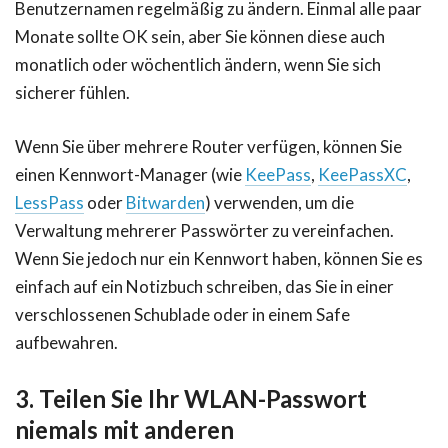
Benutzernamen regelmäßig zu ändern. Einmal alle paar
Monate sollte OK sein, aber Sie können diese auch
monatlich oder wöchentlich ändern, wenn Sie sich
sicherer fühlen.
Wenn Sie über mehrere Router verfügen, können Sie
einen Kennwort-Manager (wie
KeePass
,
KeePassXC
,
LessPass
oder
Bitwarden
) verwenden, um die
Verwaltung mehrerer Passwörter zu vereinfachen.
Wenn Sie jedoch nur ein Kennwort haben, können Sie es
einfach auf ein Notizbuch schreiben, das Sie in einer
verschlossenen Schublade oder in einem Safe
aufbewahren.
3. Teilen Sie Ihr WLAN-Passwort
niemals mit anderen