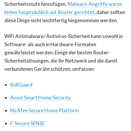
Sicherheitsstufe hinzufügen.
Malware-Angriffe waren
bisher hauptsächlich auf Router gerichtet
, daher sollten
diese Dinge nicht leichtfertig hingenommen werden.
WiFi Antimalware/ Antivirus-Sicherheit kann sowohl in
Software- als auch in Hardware-Formaten
gewährleistet werden. Einige der besten Router-
Sicherheitslösungen, die Ihr Netzwerk und die damit
verbundenen Geräte schützen, umfassen:
BullGuard
Avast Smart Home Security
McAfee Secure Home Platform
F-Secure SENSE