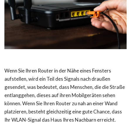
Wenn Sie Ihren Router in der Nähe eines Fensters
aufstellen, wird ein Teil des Signals nach draußen
gesendet, was bedeutet, dass Menschen, die die Straße
entlanggehen, dieses auf ihren Mobilgeräten sehen
können. Wenn Sie Ihren Router zu nah an einer Wand
platzieren, besteht gleichzeitig eine gute Chance, dass
Ihr WLAN-Signal das Haus Ihres Nachbarn erreicht.