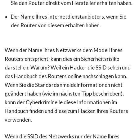
Sie den Router direkt vom Hersteller erhalten haben.
Der Name Ihres Internetdienstanbieters, wenn Sie
den Router von diesem erhalten haben.
Wenn der Name Ihres Netzwerks dem Modell Ihres
Routers entspricht, kann dies ein Sicherheitsrisiko
darstellen. Warum? Weil ein Hacker die SSID sehen und
das Handbuch des Routers online nachschlagen kann.
Wenn Sie die Standardanmeldeinformationen nicht
geändert haben (wie im nächsten Tipp beschrieben),
kann der Cyberkriminelle diese Informationen im
Handbuch finden und diese zum Hacken Ihres Routers
verwenden.
Wenn die SSID des Netzwerks nur der Name Ihres