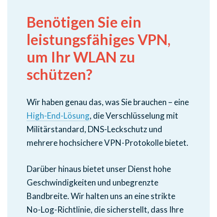
Benötigen Sie ein
leistungsfähiges VPN,
um Ihr WLAN zu
schützen?
Wir haben genau das, was Sie brauchen – eine
High-End-Lösung
, die Verschlüsselung mit
Militärstandard, DNS-Leckschutz und
mehrere hochsichere VPN-Protokolle bietet.
Darüber hinaus bietet unser Dienst hohe
Geschwindigkeiten und unbegrenzte
Bandbreite. Wir halten uns an eine strikte
No-Log-Richtlinie, die sicherstellt, dass Ihre