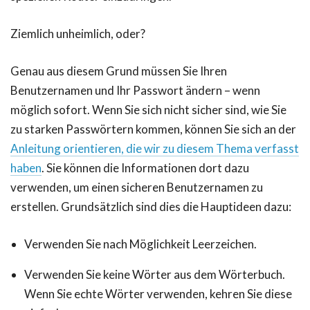
Ziemlich unheimlich, oder?
Genau aus diesem Grund müssen Sie Ihren
Benutzernamen und Ihr Passwort ändern – wenn
möglich sofort. Wenn Sie sich nicht sicher sind, wie Sie
zu starken Passwörtern kommen, können Sie sich an der
Anleitung orientieren, die wir zu diesem Thema verfasst
haben
. Sie können die Informationen dort dazu
verwenden, um einen sicheren Benutzernamen zu
erstellen. Grundsätzlich sind dies die Hauptideen dazu:
Verwenden Sie nach Möglichkeit Leerzeichen.
Verwenden Sie keine Wörter aus dem Wörterbuch.
Wenn Sie echte Wörter verwenden, kehren Sie diese