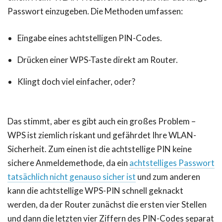
Passwort einzugeben. Die Methoden umfassen:
Eingabe eines achtstelligen PIN-Codes.
Drücken einer WPS-Taste direkt am Router.
Klingt doch viel einfacher, oder?
Das stimmt, aber es gibt auch ein großes Problem –
WPS ist ziemlich riskant und gefährdet Ihre WLAN-
Sicherheit. Zum einen ist die achtstellige PIN keine
sichere Anmeldemethode, da ein
achtstelliges Passwort
tatsächlich nicht genauso sicher ist
und zum anderen
kann die achtstellige WPS-PIN schnell geknackt
werden, da der Router zunächst die ersten vier Stellen
und dann die letzten vier Ziffern des PIN-Codes separat