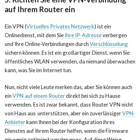
auf Ihrem Router ein
Ein VPN (
Virtuelles Privates Netzwerk
) ist ein
Onlinedienst, mit dem Sie
Ihre IP-Adresse
verbergen
und Ihre Online-Verbindungen durch
Verschlüsselung
sichern können. Es ist ein großartiger Dienst, wenn Sie
öffentliches WLAN verwenden, da niemand überwachen
kann, was Sie im Internet tun.
Nun, nicht viele Leute merken das, aber Sie können auch
ein
VPN auf einem Router
direkt bei sich zu Hause
verwenden. Es ist zwar bekannt, dass Router VPN nicht
von Haus aus unterstützen, aber ein zuverlässiger
VPN-
Anbieter
kann Ihnen bei der Konfiguration ihres
Dienstes auf Ihrem Router helfen, wenn die Firmware
ein wenig optimiert werden muss. Auf diese Weise