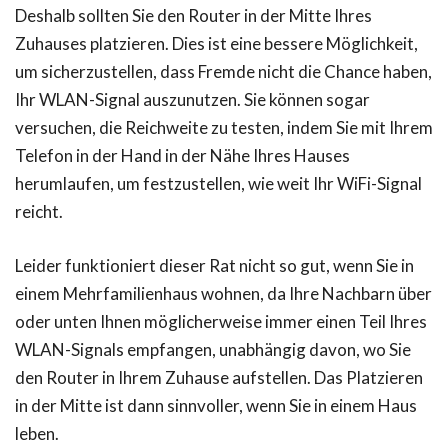
Deshalb sollten Sie den Router in der Mitte Ihres
Zuhauses platzieren. Dies ist eine bessere Möglichkeit,
um sicherzustellen, dass Fremde nicht die Chance haben,
Ihr WLAN-Signal auszunutzen. Sie können sogar
versuchen, die Reichweite zu testen, indem Sie mit Ihrem
Telefon in der Hand in der Nähe Ihres Hauses
herumlaufen, um festzustellen, wie weit Ihr WiFi-Signal
reicht.
Leider funktioniert dieser Rat nicht so gut, wenn Sie in
einem Mehrfamilienhaus wohnen, da Ihre Nachbarn über
oder unten Ihnen möglicherweise immer einen Teil Ihres
WLAN-Signals empfangen, unabhängig davon, wo Sie
den Router in Ihrem Zuhause aufstellen. Das Platzieren
in der Mitte ist dann sinnvoller, wenn Sie in einem Haus
leben.