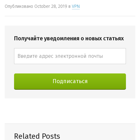
Опубликовано
October 28, 2019
в
VPN
Получайте уведомления о новых статьях
Related Posts