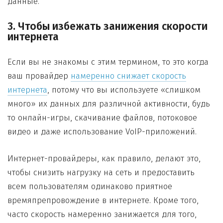
данные.
3. Чтобы избежать занижения скорости
интернета
Если вы не знакомы с этим термином, то это когда
ваш провайдер
намеренно снижает скорость
интернета
, потому что вы используете «слишком
много» их данных для различной активности, будь
то онлайн-игры, скачивание файлов, потоковое
видео и даже использование VoIP-приложений.
Интернет-провайдеры, как правило, делают это,
чтобы снизить нагрузку на сеть и предоставить
всем пользователям одинаково приятное
времяпрепровождение в интернете. Кроме того,
часто скорость намеренно занижается для того,