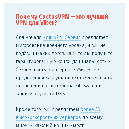
Почему CactusVPN —это лучший
VPN для Viber?
Для начала
наш VPN-Сервис
предлагает
шифрование военного уровня, и мы не
ведём никаких логов. Так что вы получите
гарантированную конфиденциальность и
безопасность в интернете. Мы также
предоставляем функцию автоматического
отключения от интернета Kill Switch и
защиту от утечки DNS.
Кроме того, мы предлагаем
более 30
высокоскоростных серверов
по всему
миру, и каждый из них имеет