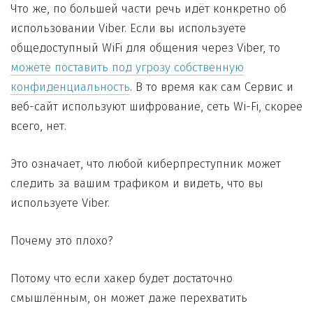
Что же, по большей части речь идёт конкретно об
использовании Viber. Если вы используете
общедоступный WiFi для общения через Viber, то
можете поставить под угрозу собственную
конфиденциальность
. В то время как сам Сервис и
веб-сайт используют шифрование, сеть Wi-Fi, скорее
всего, нет.
Это означает, что любой киберпреступник может
следить за вашим трафиком и видеть, что вы
используете Viber.
Почему это плохо?
Потому что если хакер будет достаточно
смышлённым, он может даже перехватить