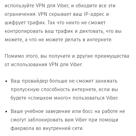
используйте VPN для Viber, и обходите все эти
ограничения. VPN скрывает ваш IP-адрес и
шифрует трафик. Так что никто не сможет
контролировать ваш трафик и диктовать, что вы
можете, а что не можете делать в интернете.
Помимо этого, вы получите и другие преимущества
от использования VPN для Viber:
Ваш провайдер больше не сможет занижать
пропускную способность интернета, если вы
будете «слишком много» пользоваться Viber.
Ваше учебное заведение или босс на работе не
смогут заблокировать вам Viber при помощи
фаервола во внутренней сети.