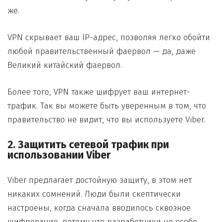
же.
VPN скрывает ваш IP-адрес, позволяя легко обойти
любой правительственный фаервол — да, даже
Великий китайский фаервол.
Более того, VPN также шифрует ваш интернет-
трафик. Так вы можете быть уверенным в том, что
правительство не видит, что вы используете Viber.
2. Защитить сетевой трафик при
использовании Viber
Viber предлагает достойную защиту, в этом нет
никаких сомнений. Люди были скептически
настроены, когда сначала вводилось сквозное
шифрование, потому что разработчики не особо