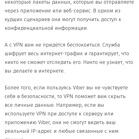
некоторые пакеты данных, которые вы отправляете
через приложение или веб-сервис. В одном из
худших сценариев они могут получить доступ к
конфиденциальной информации.
А с VPN вам не придётся беспокоиться. Служба
шифрует весь интернет-трафик и гарантирует, что
никто не сможет отследить его. Никто не узнает, что
вы делаете в интернете.
Более того, если пользуясь Viber вы не чувствуете
себя в безопасности, то VPN поможет вам скрыть
все личные данные. Например, если вы
используете VPN при доступе к серверу или
приложению Viber, они не смогут видеть ваш
реальный IP-адрес и любые связанные с ним