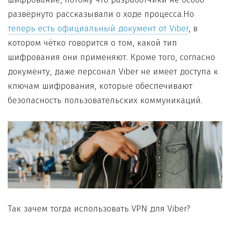
развёрнуто рассказывали о ходе процесса.Но
теперь есть официальный документ от Viber
, в
котором чётко говорится о том, какой тип
шифрования они применяют. Кроме того, согласно
документу, даже персонал Viber не имеет доступа к
ключам шифрования, которые обеспечивают
безопасность пользовательских коммуникаций.
Так зачем тогда использовать VPN для Viber?