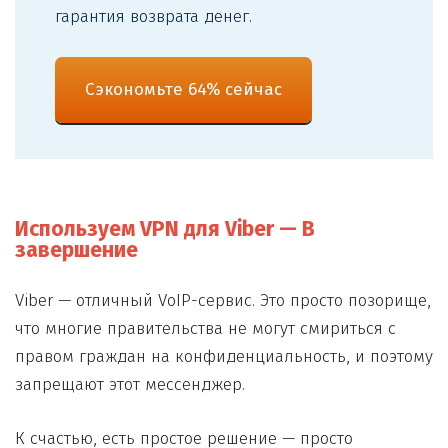
гарантия возврата денег.
Сэкономьте 64% сейчас
Используем VPN для Viber — В
завершение
Viber — отличный VoIP-сервис. Это просто позорище,
что многие правительства не могут смириться с
правом граждан на конфиденциальность, и поэтому
запрещают этот мессенджер.
К счастью, есть простое решение — просто