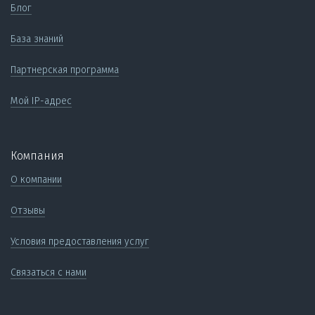
Блог
База знаний
Партнерская программа
Мой IP-адрес
Компания
О компании
Отзывы
Условия предоставления услуг
Связаться с нами