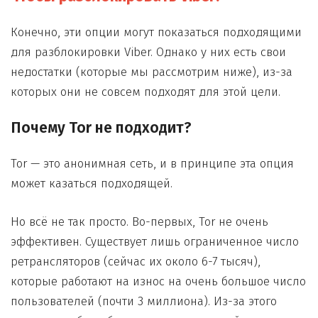
Конечно, эти опции могут показаться подходящими
для разблокировки Viber. Однако у них есть свои
недостатки (которые мы рассмотрим ниже), из-за
которых они не совсем подходят для этой цели.
Почему Tor не подходит?
Tor — это анонимная сеть, и в принципе эта опция
может казаться подходящей.
Но всё не так просто. Во-первых, Tor не очень
эффективен. Существует лишь ограниченное число
ретрансляторов (сейчас их около 6-7 тысяч),
которые работают на износ на очень большое число
пользователей (почти 3 миллиона). Из-за этого