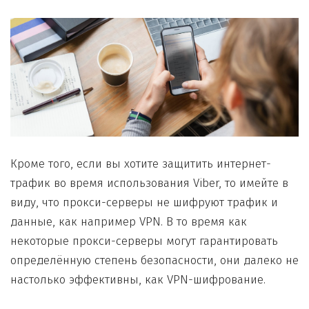
Кроме того, если вы хотите защитить интернет-
трафик во время использования Viber, то имейте в
виду, что прокси-серверы не шифруют трафик и
данные, как например VPN. В то время как
некоторые прокси-серверы могут гарантировать
определённую степень безопасности, они далеко не
настолько эффективны, как VPN-шифрование.