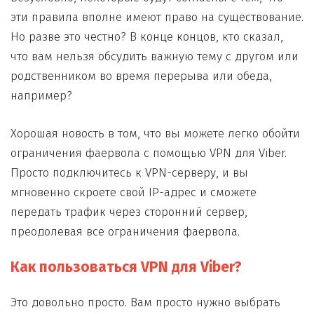
эти правила вполне имеют право на существование.
Но разве это честно? В конце концов, кто сказал,
что вам нельзя обсудить важную тему с другом или
родственником во время перерыва или обеда,
например?
Хорошая новость в том, что вы можете легко обойти
ограничения фаервола с помощью VPN для Viber.
Просто подключитесь к VPN-серверу, и вы
мгновенно скроете свой IP-адрес и сможете
передать трафик через сторонний сервер,
преодолевая все ограничения фаервола.
Как пользоваться VPN для Viber?
Это довольно просто. Вам просто нужно выбрать