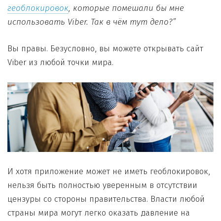
геоблокировок
, которые помешали бы мне
использовать Viber. Так в чём тут дело?”
Вы правы. Безусловно, вы можете открывать сайт
Viber из любой точки мира.
И хотя приложение может не иметь геоблокировок,
нельзя быть полностью уверенным в отсутствии
цензуры со стороны правительства. Власти любой
страны мира могут легко оказать давление на