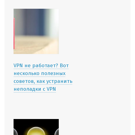
VPN не работает? Вот
несколько полезных
советов, как устранить
неполадки с VPN