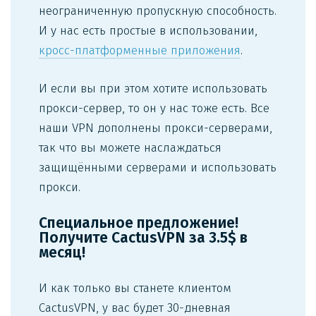
неограниченную пропускную способность.
И у нас есть простые в использовании,
кросс-платформенные приложения
.
И если вы при этом хотите использовать
прокси-сервер, то он у нас тоже есть. Все
наши VPN дополнены прокси-серверами,
так что вы можете наслаждаться
защищёнными серверами и использовать
прокси.
Специальное предложение!
Получите CactusVPN за 3.5$ в
месяц!
И как только вы станете клиентом
CactusVPN, у вас будет 30-дневная