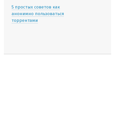
5 простых советов как
анонимно пользоваться
торрентами