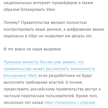
национальных интернет-провайдеров и таким
образом блокировать Viber.
Почему? Правительства желают полностью
контролировать ваши данные, а шифрование ваших
переписок в Viber не позволяет им делать это.
И это вовсе не наши выдумки.
Премьер-министр России уже заявил, что
правительство может рассмотреть возможность
блокировки Viber
, если разработчики не будут
выполнять требования властей. А точнее,
предоставить российскому правительству доступ к
частным перепискам пользователей. Кроме того,
несколько лет назад
Viber столкнулся с угрозой