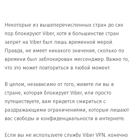
Некоторые из вышеперечисленных стран до сих
пор блокируют Viber, хотя в большинстве стран
запрет на Viber был лишь временной мерой.
Правда, не имеет никакого значения, сколько по
времени был заблокирован мессенджер. Важно то,
что это может повториться в любой момент.
В целом, независимо от того, живете ли вы в
стране, которая блокирует Viber, или просто
путешествуете, вам придется смириться с
раздражающими ограничениями, которые лишают
вас свободы и конфиденциальности в интернете.
Если вы не используете службу Viber VPN, конечно