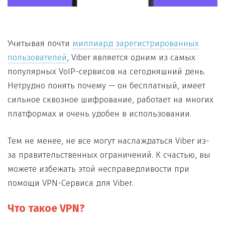
Учитывая почти
миллиард зарегистрированных
пользователей
, Viber является одним из самых
популярных VoIP-сервисов на сегодняшний день.
Нетрудно понять почему — он бесплатный, имеет
сильное сквозное шифрование, работает на многих
платформах и очень удобен в использовании.
Тем не менее, не все могут наслаждаться Viber из-
за правительственных ограничений. К счастью, вы
можете избежать этой несправедливости при
помощи VPN-Сервиса для Viber.
Что такое VPN?