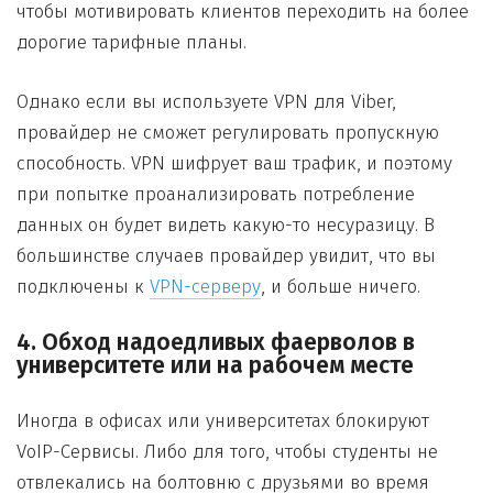
чтобы мотивировать клиентов переходить на более
дорогие тарифные планы.
Однако если вы используете VPN для Viber,
провайдер не сможет регулировать пропускную
способность. VPN шифрует ваш трафик, и поэтому
при попытке проанализировать потребление
данных он будет видеть какую-то несуразицу. В
большинстве случаев провайдер увидит, что вы
подключены к
VPN-серверу
, и больше ничего.
4. Обход надоедливых фаерволов в
университете или на рабочем месте
Иногда в офисах или университетах блокируют
VoIP-Сервисы. Либо для того, чтобы студенты не
отвлекались на болтовню с друзьями во время