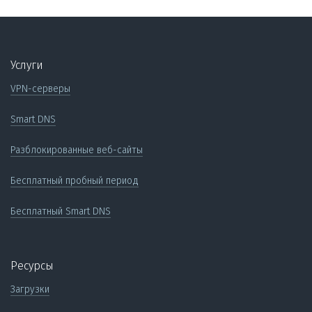
Услуги
VPN-серверы
Smart DNS
Разблокированные веб-сайты
Бесплатный пробный период
Бесплатный Smart DNS
Ресурсы
Загрузки