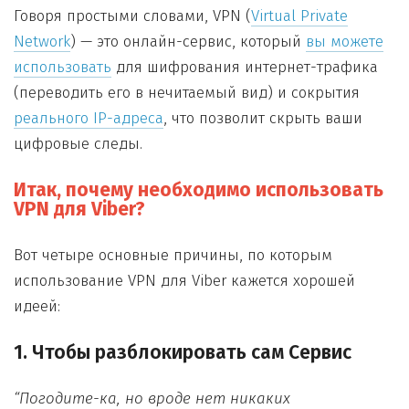
Говоря простыми словами, VPN (
Virtual Private
Network
) — это онлайн-сервис, который
вы можете
использовать
для шифрования интернет-трафика
(переводить его в нечитаемый вид) и сокрытия
реального IP-адреса
, что позволит скрыть ваши
цифровые следы.
Итак, почему необходимо использовать
VPN для Viber?
Вот четыре основные причины, по которым
использование VPN для Viber кажется хорошей
идеей:
1. Чтобы разблокировать сам Сервис
“Погодите-ка, но вроде нет никаких