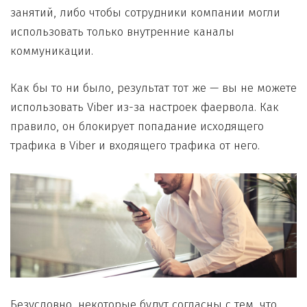
занятий, либо чтобы сотрудники компании могли
использовать только внутренние каналы
коммуникации.
Как бы то ни было, результат тот же — вы не можете
использовать Viber из-за настроек фаервола. Как
правило, он блокирует попадание исходящего
трафика в Viber и входящего трафика от него.
Безусловно, некоторые будут согласны с тем, что