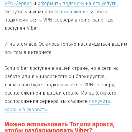
VPN-Сервис
и
оформить подписку на его услуги
,
загрузить и установить
приложение
, а также
подключиться к VPN-серверу в той стране, где
доступен Viber.
И на этом всё. Осталось только наслаждаться вашим
опытом в интернете.
Если Viber доступен в вашей стране, но в сети на
работе или в университете он блокируется,
достаточно будет подключиться к VPN-серверу,
расположенной в вашей стране. Из-за близкого
расположения сервера вы сможете
получить
хорошую скорость
.
Можно использовать Tor или прокси,
чтобы разблокировать Viber?