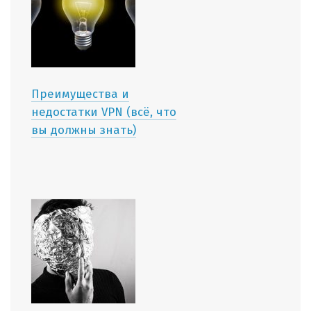
Преимущества и
недостатки VPN (всё, что
вы должны знать)