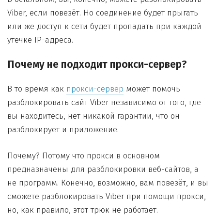
Viber, если повезёт. Но соединение будет прыгать
или же доступ к сети будет пропадать при каждой
утечке IP-адреса.
Почему не подходит прокси-сервер?
В то время как
прокси-сервер
может помочь
разблокировать сайт Viber независимо от того, где
вы находитесь, нет никакой гарантии, что он
разблокирует и приложение.
Почему? Потому что прокси в основном
предназначены для разблокировки веб-сайтов, а
не программ. Конечно, возможно, вам повезёт, и вы
сможете разблокировать Viber при помощи прокси,
но, как правило, этот трюк не работает.