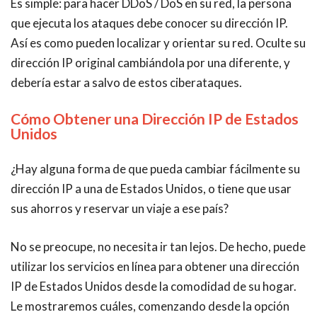
Es simple: para hacer DDoS / DoS en su red, la persona
que ejecuta los ataques debe conocer su dirección IP.
Así es como pueden localizar y orientar su red. Oculte su
dirección IP original cambiándola por una diferente, y
debería estar a salvo de estos ciberataques.
Cómo Obtener una Dirección IP de
Estados
Unidos
¿Hay alguna forma de que pueda cambiar fácilmente su
dirección IP a una de
Estados Unidos, o tiene que usar
sus ahorros y reservar un viaje a ese país?
No se preocupe, no necesita ir tan lejos. De hecho, puede
utilizar los servicios en línea para obtener una dirección
IP de
Estados Unidos desde la comodidad de su hogar.
Le mostraremos cuáles, comenzando desde la opción