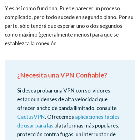
Y es así como funciona. Puede parecer un proceso
complicado, pero todo sucede en segundo plano. Por su
parte, sólo tendrá que esperar uno o dos segundos
como máximo (generalmente menos) para que se
establezca la conexión.
¿Necesita una VPN Confiable?
Si desea probar una VPN con servidores
estadounidenses de alta velocidad que
ofrecen ancho de banda ilimitado, consulte
CactusVPN
. Ofrecemos
aplicaciones fáciles
de usar para las
plataformas más populares,
protección contra fugas, un interruptor de