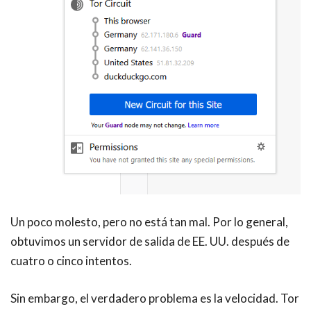
Un poco molesto, pero no está tan mal. Por lo general,
obtuvimos un servidor de salida de EE. UU. después de
cuatro o cinco intentos.
Sin embargo, el verdadero problema es la velocidad. Tor