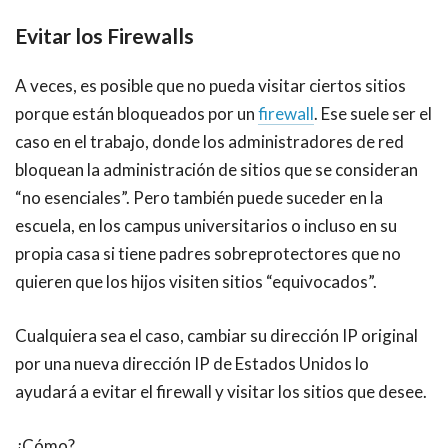
Evitar los Firewalls
A veces, es posible que no pueda visitar ciertos sitios
porque están bloqueados por un
firewall
. Ese suele ser el
caso en el trabajo, donde los administradores de red
bloquean la administración de sitios que se consideran
“no esenciales”. Pero también puede suceder en la
escuela, en los campus universitarios o incluso en su
propia casa si tiene padres sobreprotectores que no
quieren que los hijos visiten sitios “equivocados”.
Cualquiera sea el caso, cambiar su dirección IP original
por una nueva dirección IP de
Estados Unidos lo
ayudará a evitar el firewall y visitar los sitios que desee.
¿Cómo?