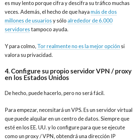
es muy lento porque cifra y descifra su tráfico muchas
veces. Además, el hecho de que haya
más de dos
millones de usuarios
y sólo
alrededor de 6.000
servidores
tampoco ayuda.
Y para colmo,
Tor realmente no es la mejor opción
si
valora su privacidad.
4. Configure su propio servidor VPN / proxy
en los
Estados Unidos
De hecho, puede hacerlo, pero no será fácil.
Para empezar, necesitará un VPS. Es un servidor virtual
que puede alquilar en un centro de datos. Siempre que
esté en los EE. UU. y lo configure para que se ejecute
como un proxy / VPN, obtendrá una dirección IP