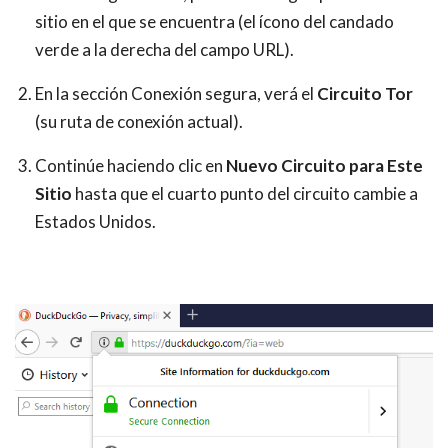
sitio en el que se encuentra (el ícono del candado
verde a la derecha del campo URL).
En la sección Conexión segura, verá el
Circuito Tor
(su ruta de conexión actual).
Continúe haciendo clic en
Nuevo Circuito para Este
Sitio
hasta que el cuarto punto del circuito cambie a
Estados Unidos.