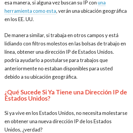
esa manera, si alguna vez buscan su IP con
una
herramienta como esta
, verán una ubicación geográfica
en los EE. UU.
De manera similar, si trabaja en otros campos y está
lidiando con filtros molestos en las bolsas de trabajo en
línea, obtener una dirección IP de
Estados Unidos.
podría ayudarlo a postularse para trabajos que
anteriormente no estaban disponibles para usted
debido a su ubicación geográfica.
¿Qué Sucede Si Ya Tiene una Dirección IP de
Estados Unidos?
Si ya vive en los Estados Unidos, no necesita molestarse
en obtener una nueva dirección IP de los Estados
Unidos, ¿verdad?