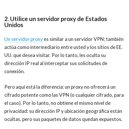
2. Utilice un servidor proxy de
Estados
Unidos
Un servidor proxy
es similar a un servidor VPN; también
actúa como intermediario entre usted y los sitios de EE.
UU. que desea visitar. Por lo tanto, les oculta su
dirección IP real al interceptar sus solicitudes de
conexión.
Pero aquí está la diferencia: un proxy no ofrecerá un
cifrado potente como las VPN (o cualquier cifrado, para
el caso). Por lo tanto, no obtiene el mismo nivel de
privacidad: su dirección IP y ubicación geográfica están
ocultas, pero sus paquetes de datos quedan expuestos.