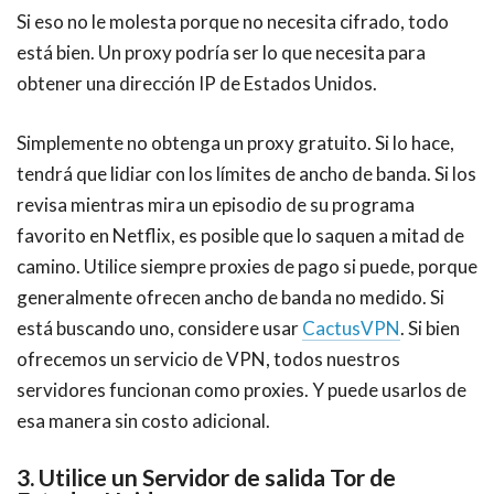
Si eso no le molesta porque no necesita cifrado, todo
está bien. Un proxy podría ser lo que necesita para
obtener una dirección IP de
Estados Unidos.
Simplemente no obtenga un proxy gratuito. Si lo hace,
tendrá que lidiar con los límites de ancho de banda. Si los
revisa mientras mira un episodio de su programa
favorito en Netflix, es posible que lo saquen a mitad de
camino. Utilice siempre proxies de pago si puede, porque
generalmente ofrecen ancho de banda no medido. Si
está buscando uno, considere usar
CactusVPN
. Si bien
ofrecemos un servicio de VPN, todos nuestros
servidores funcionan como proxies. Y puede usarlos de
esa manera sin costo adicional.
3. Utilice un Servidor de salida Tor de