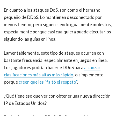
En cuanto a los ataques DoS, son como el hermano
pequeño de DDoS. Lo mantienen desconectado por
menos tiempo, pero siguen siendo igualmente molestos,
especialmente porque casi cualquiera puede ejecutarlos
siguiendo las guías en línea.
Lamentablemente, este tipo de ataques ocurren con
bastante frecuencia, especialmente en juegos en línea.
Los jugadores podrían hacerle DDoS para
alcanzar
clasificaciones más altas más rápido
, o simplemente
porque
creen que les “faltó el respeto”
.
¿Qué tiene eso que ver con obtener una nueva dirección
IP de
Estados Unidos?