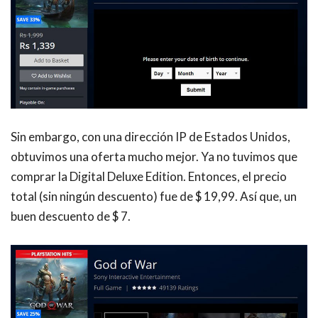
Sin embargo, con una dirección IP de
Estados Unidos,
obtuvimos una oferta mucho mejor. Ya no tuvimos que
comprar la Digital Deluxe Edition. Entonces, el precio
total (sin ningún descuento) fue de $ 19,99. Así que, un
buen descuento de $ 7.