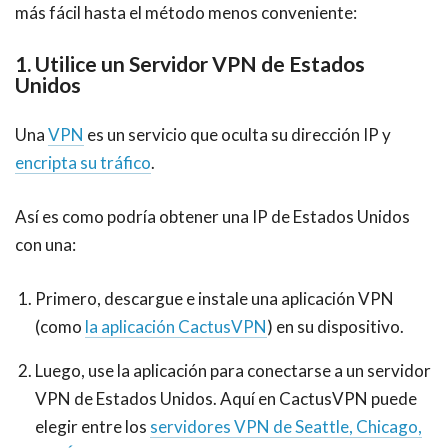
más fácil hasta el método menos conveniente:
1. Utilice un Servidor VPN de
Estados
Unidos
Una
VPN
es un servicio que oculta su dirección IP y
encripta su tráfico
.
Así es como podría obtener una IP de
Estados Unidos
con una:
Primero, descargue e instale una aplicación VPN
(como
la aplicación CactusVPN
) en su dispositivo.
Luego, use la aplicación para conectarse a un servidor
VPN de
Estados Unidos. Aquí en CactusVPN puede
elegir entre los
servidores VPN de Seattle, Chicago,