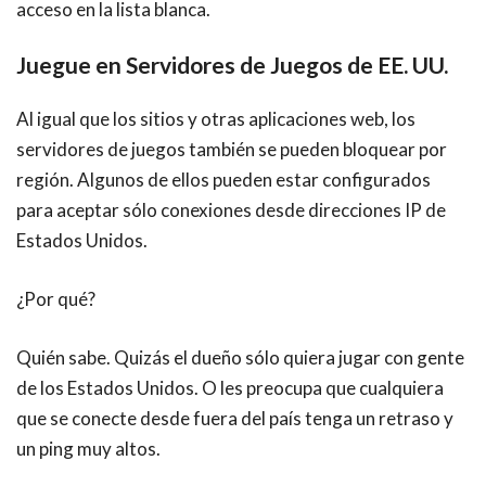
acceso en la lista blanca.
Juegue en Servidores de Juegos de EE. UU.
Al igual que los sitios y otras aplicaciones web, los
servidores de juegos también se pueden bloquear por
región. Algunos de ellos pueden estar configurados
para aceptar sólo conexiones desde direcciones IP de
Estados Unidos.
¿Por qué?
Quién sabe. Quizás el dueño sólo quiera jugar con gente
de los Estados Unidos. O les preocupa que cualquiera
que se conecte desde fuera del país tenga un retraso y
un ping muy altos.