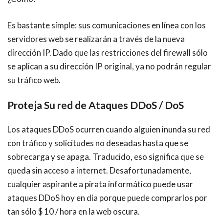
Es bastante simple: sus comunicaciones en línea con los
servidores web se realizarán a través de la nueva
dirección IP. Dado que las restricciones del firewall sólo
se aplican a su dirección IP original, ya no podrán regular
su tráfico web.
Proteja Su red de Ataques DDoS / DoS
Los ataques DDoS ocurren cuando alguien inunda su red
con tráfico y solicitudes no deseadas hasta que se
sobrecarga y se apaga. Traducido, eso significa que se
queda sin acceso a internet. Desafortunadamente,
cualquier aspirante a pirata informático puede usar
ataques DDoS hoy en día porque puede comprarlos por
tan sólo $ 10 / hora en la web oscura.