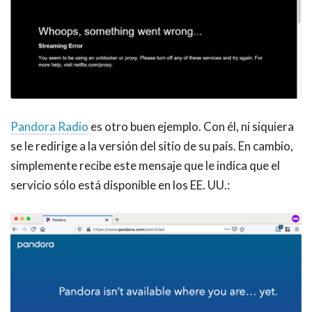
Pandora Radio
es otro buen ejemplo. Con él, ni siquiera
se le redirige a la versión del sitio de su país. En cambio,
simplemente recibe este mensaje que le indica que el
servicio sólo está disponible en los EE. UU.: