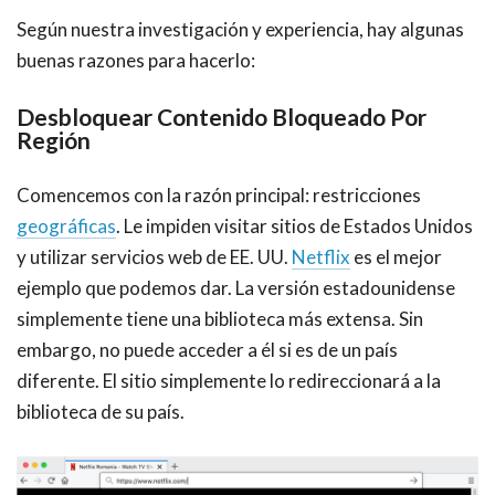
Según nuestra investigación y experiencia, hay algunas
buenas razones para hacerlo:
Desbloquear Contenido Bloqueado Por
Región
Comencemos con la razón principal: restricciones
geográficas
. Le impiden visitar sitios de Estados Unidos
y utilizar servicios web de EE. UU.
Netflix
es el mejor
ejemplo que podemos dar. La versión estadounidense
simplemente tiene una biblioteca más extensa. Sin
embargo, no puede acceder a él si es de un país
diferente. El sitio simplemente lo redireccionará a la
biblioteca de su país.