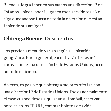
Bueno, si logra tener en sus manos una dirección IP de
Estados Unidos, podrá jugar en esos servidores. ¡No
siga quedándose fuera de toda la diversión que están
teniendo sus amigos!
Obtenga Buenos Descuentos
Los precios a menudo varían según su ubicación
geográfica. Por lo general, encontrará ofertas más
caras si tiene una dirección IP de
Estados Unidos, pero
no todo el tiempo.
A veces, es posible que obtenga mejores ofertas con
una dirección IP de
Estados Unidos. Ese es normalmente
el caso cuando desea alquilar un automóvil, reservar
hoteles en los EE. UU., comprar boletos de avión