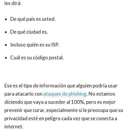
les dirá:
De qué país es usted.
De qué ciudad es.
Incluso quién es su ISP.
Cuál es su código postal.
Ese es el tipo de información que alguien podría usar
para atacarlo con
ataques de phishing
. No estamos
diciendo que vaya a suceder al 100%, pero es mejor
prevenir que curar, especialmente si le preocupa que su
privacidad esté en peligro cada vez que se conecta a
internet.