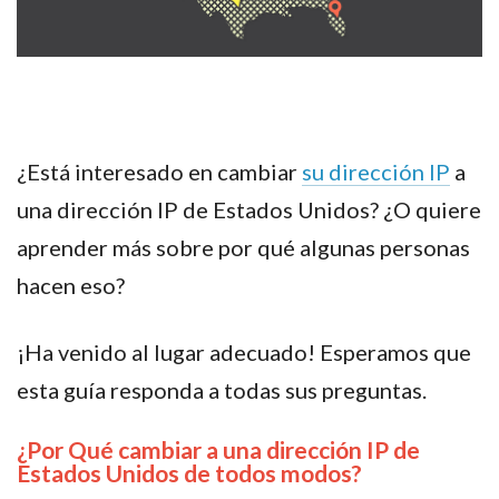
¿Está interesado en cambiar
su dirección IP
a
una dirección IP de
Estados Unidos? ¿O quiere
aprender más sobre por qué algunas personas
hacen eso?
¡Ha venido al lugar adecuado! Esperamos que
esta guía responda a todas sus preguntas.
¿Por Qué cambiar a una dirección IP de
Estados Unidos de todos modos?