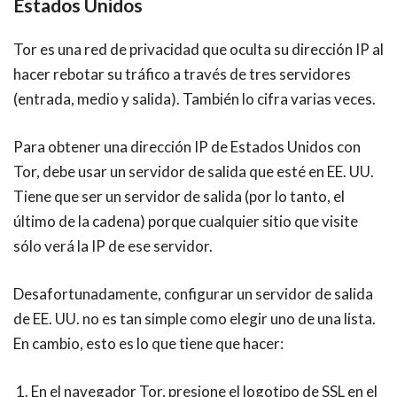
Estados Unidos
Tor es una red de privacidad que oculta su dirección IP al
hacer rebotar su tráfico a través de tres servidores
(entrada, medio y salida). También lo cifra varias veces.
Para obtener una dirección IP de
Estados Unidos con
Tor, debe usar un servidor de salida que esté en EE. UU.
Tiene que ser un servidor de salida (por lo tanto, el
último de la cadena) porque cualquier sitio que visite
sólo verá la IP de ese servidor.
Desafortunadamente, configurar un servidor de salida
de EE. UU. no es tan simple como elegir uno de una lista.
En cambio, esto es lo que tiene que hacer:
En el navegador Tor, presione el logotipo de SSL en el