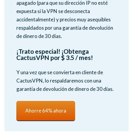
apagado (para que su dirección IP no esté
expuesta si la VPN se desconecta
accidentalmente) y precios muy asequibles
respaldados por una garantía de devolución
de dinero de 30 días.
¡Trato especial! ¡Obtenga
CactusVPN por $ 3.5 / mes!
Y una vez que se convierta en cliente de
CactusVPN, lo respaldaremos con una
garantía de devolución de dinero de 30 días.
Ahorre 64% ahora