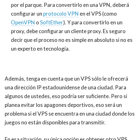
por el parque. Para convertirlo en una VPN, deberá
configurar un
protocolo VPN
en el VPS (como
OpenVPN
o
SoftEther
). Y para convertirlo en un
proxy, debe configurar un cliente proxy. Es seguro
decir que el proceso no es simple en absoluto si no es
un experto en tecnología.
Además, tenga en cuenta que un VPS sólo le ofrecerá
una dirección IP estadounidense de una ciudad. Para
algunos de ustedes, eso podría ser suficiente. Pero si
planea evitar los apagones deportivos, eso será un
problema si el VPS se encuentra en una ciudad donde los
juegos no están disponibles para transmitir.
En esa situación, su única opción es obtener otro VPS,