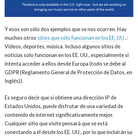
Y esos son sólo dos ejemplos que se nos ocurren. Hay
muchos otros
sitios que sólo funcionan en los EE. UU
.:
Videos, deportes, música. Incluso algunos sitios de
noticias solo funcionan en los EE. UU., especialmente si
intenta acceder a ellos desde Europa (todo se debe al
GDPR (Reglamento General de Protección de Datos, en
Inglés)).
Es seguro decir que si obtiene una dirección IP de
Estados Unidos, puede disfrutar de una variedad de
contenido de internet significativamente mejor.
Cualquier sitio que visite pensará que se está
conectando a él desde los EE. UU., por lo que incluirán su