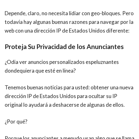
Depende, claro, no necesita lidiar con geo-bloques. Pero
todavía hay algunas buenas razones para navegar por la
web con una dirección IP de Estados Unidos diferente:
Proteja Su Privacidad de los Anunciantes
¿Odia ver anuncios personalizados espeluznantes
dondequiera que esté en línea?
Tenemos buenas noticias para usted: obtener una nueva
dirección IP de
Estados Unidos para ocultar su IP
original lo ayudará a deshacerse de algunas de ellos.
¿Por qué?
Porque los anunciantes a menudo usan algo que se llama