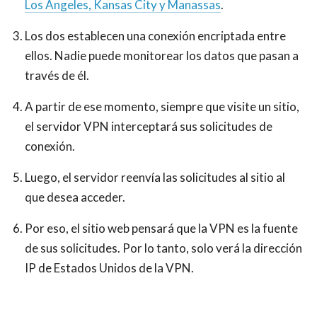
Los Ángeles, Kansas City y Manassas
.
Los dos establecen una conexión encriptada entre
ellos. Nadie puede monitorear los datos que pasan a
través de él.
A partir de ese momento, siempre que visite un sitio,
el servidor VPN interceptará sus solicitudes de
conexión.
Luego, el servidor reenvía las solicitudes al sitio al
que desea acceder.
Por eso, el sitio web pensará que la VPN es la fuente
de sus solicitudes. Por lo tanto, solo verá la dirección
IP de
Estados Unidos de la VPN.