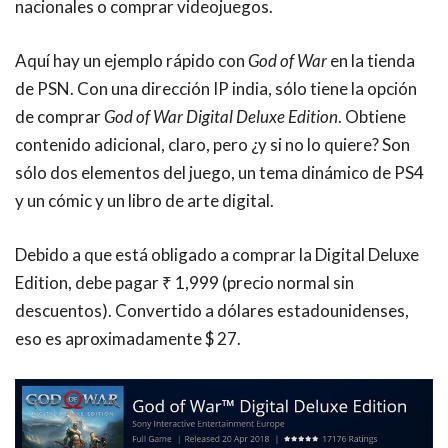
nacionales o comprar videojuegos.
Aquí hay un ejemplo rápido con
God of War
en la tienda
de PSN. Con una dirección IP india, sólo tiene la opción
de comprar
God of War Digital Deluxe Edition
. Obtiene
contenido adicional, claro, pero ¿y si no lo quiere? Son
sólo dos elementos del juego, un tema dinámico de PS4
y un cómic y un libro de arte digital.
Debido a que está obligado a comprar la Digital Deluxe
Edition, debe pagar ₹ 1,999 (precio normal sin
descuentos). Convertido a dólares estadounidenses,
eso es aproximadamente $ 27.