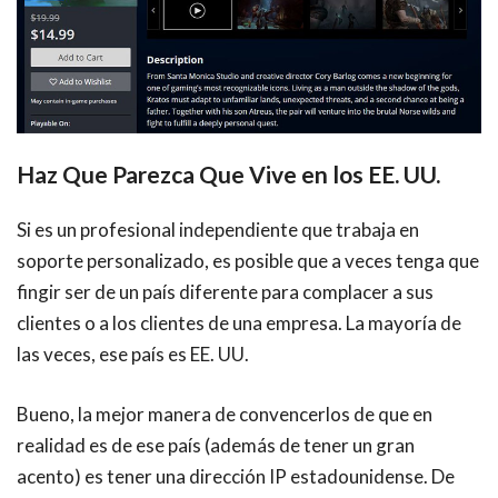
Haz Que Parezca Que Vive en los EE. UU.
Si es un profesional independiente que trabaja en
soporte personalizado, es posible que a veces tenga que
fingir ser de un país diferente para complacer a sus
clientes o a los clientes de una empresa. La mayoría de
las veces, ese país es EE. UU.
Bueno, la mejor manera de convencerlos de que en
realidad es de ese país (además de tener un gran
acento) es tener una dirección IP estadounidense. De