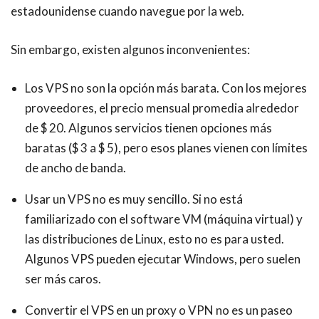
estadounidense cuando navegue por la web.
Sin embargo, existen algunos inconvenientes:
Los VPS no son la opción más barata. Con los mejores
proveedores, el precio mensual promedia alrededor
de $ 20. Algunos servicios tienen opciones más
baratas ($ 3 a $ 5), pero esos planes vienen con límites
de ancho de banda.
Usar un VPS no es muy sencillo. Si no está
familiarizado con el software VM (máquina virtual) y
las distribuciones de Linux, esto no es para usted.
Algunos VPS pueden ejecutar Windows, pero suelen
ser más caros.
Convertir el VPS en un proxy o VPN no es un paseo