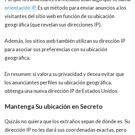
orientación IP
. Es un método para enviar anuncios a los
visitantes del sitio web en función de su ubicación
geográfica (que revelan sus direcciones IP).
Además, los sitios web también utilizan su dirección IP
para asociar sus preferencias con su ubicación
geográfica.
En resumen: si valora su privacidad y desea evitar que
los anunciantes perfilen su ubicación geográfica,
obtenga una nueva dirección IP de
Estados Unidos.
Mantenga Su ubicación en Secreto
Quizás no quiera que los extraños sepan de dónde es. Su
dirección IP no les dará sus coordenadas exactas, pero