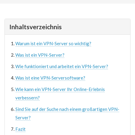
Inhaltsverzeichnis
Warum ist ein VPN-Server so wichtig?
Was ist ein VPN-Server?
Wie funktioniert und arbeitet ein VPN-Server?
Was ist eine VPN-Serversoftware?
Wie kann ein VPN-Server Ihr Online-Erlebnis
verbessern?
Sind Sie auf der Suche nach einem großartigen VPN-
Server?
Fazit