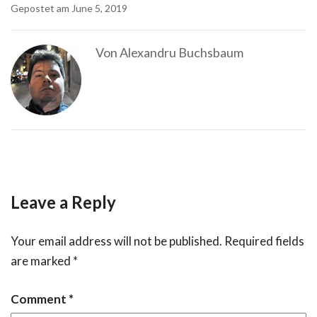
Gepostet am
June 5, 2019
Von
Alexandru Buchsbaum
Leave a Reply
Your email address will not be published.
Required fields
are marked
*
Comment
*