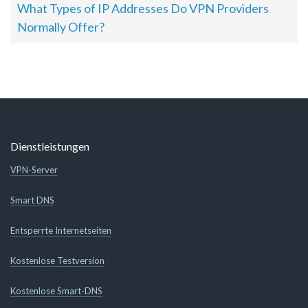
What Types of IP Addresses Do VPN Providers
Normally Offer?
Dienstleistungen
VPN-Server
Smart DNS
Entsperrte Internetseiten
Kostenlose Testversion
Kostenlose Smart-DNS