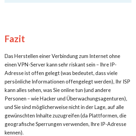
Fazit
Das Herstellen einer Verbindung zum Internet ohne
einen VPN-Server kann sehr riskant sein – Ihre IP-
Adresse ist offen gelegt (was bedeutet, dass viele
persönliche Informationen offengelegt werden), Ihr ISP
kann alles sehen, was Sie online tun (und andere
Personen – wie Hacker und Überwachungsagenturen),
und Sie sind möglicherweise nicht in der Lage, auf alle
gewünschten Inhalte zuzugreifen (da Plattformen, die
geografische Sperrungen verwenden, Ihre IP-Adresse
kennen).