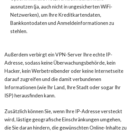
ausnutzen (ja, auch nicht in ungesicherten WiFi-
Netzwerken), um Ihre Kreditkartendaten,
Bankkontodaten und Anmeldeinformationen zu
stehlen.
Außerdem verbirgt ein VPN-Server Ihre echte IP-
Adresse, sodass keine Überwachungsbehörde, kein
Hacker, kein Werbetreibender oder keine Internetseite
darauf zugreifen und die damit verbundenen
Informationen (wie Ihr Land, Ihre Stadt oder sogar Ihr
ISP) herausfinden kann.
Zusätzlich können Sie, wenn Ihre IP-Adresse versteckt
wird, lästige geografische Einschränkungen umgehen,
die Sie daran hindern, die gewünschten Online-Inhalte zu