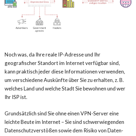
Noch was, da Ihre reale IP-Adresse und Ihr
geografischer Standort im Internet verfügbar sind,
kann praktisch jeder diese Informationen verwenden,
um verschiedene Auskünfte über Sie zu erhalten, z. B.
welches Land und welche Stadt Sie bewohnen und wer
Ihr ISP ist.
Grundsätzlich sind Sie ohne einen VPN-Server eine
leichte Beute im Internet – Sie sind schwerwiegenden
Datenschutzverstößen sowie dem Risiko von Daten-