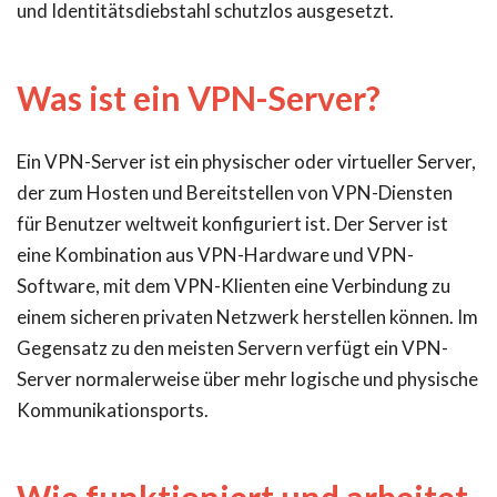
und Identitätsdiebstahl schutzlos ausgesetzt.
Was ist ein VPN-Server?
Ein VPN-Server ist ein physischer oder virtueller Server,
der zum Hosten und Bereitstellen von VPN-Diensten
für Benutzer weltweit konfiguriert ist. Der Server ist
eine Kombination aus VPN-Hardware und VPN-
Software, mit dem VPN-Klienten eine Verbindung zu
einem sicheren privaten Netzwerk herstellen können. Im
Gegensatz zu den meisten Servern verfügt ein VPN-
Server normalerweise über mehr logische und physische
Kommunikationsports.