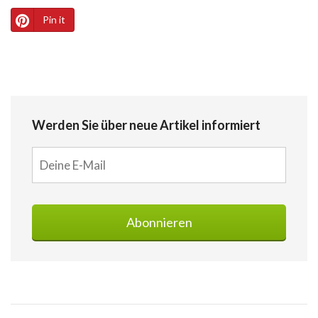
Pin it
Werden Sie über neue Artikel informiert