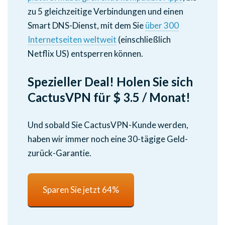
zu 5 gleichzeitige Verbindungen und einen
Smart DNS-Dienst, mit dem Sie
über 300
Internetseiten weltweit
(einschließlich
Netflix US) entsperren können.
Spezieller Deal! Holen Sie sich
CactusVPN für $ 3.5 / Monat!
Und sobald Sie CactusVPN-Kunde werden,
haben wir immer noch eine 30-tägige Geld-
zurück-Garantie.
Sparen Sie jetzt 64%