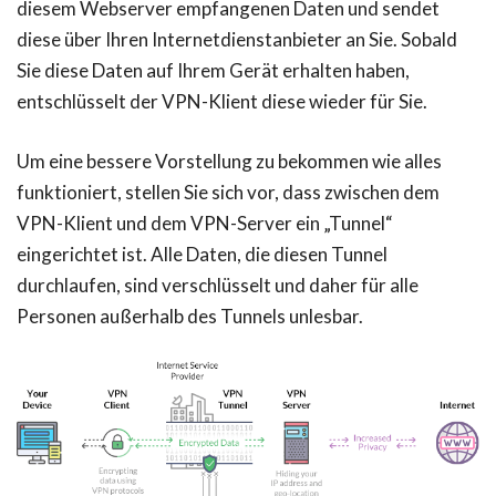
diesem Webserver empfangenen Daten und sendet
diese über Ihren Internetdienstanbieter an Sie. Sobald
Sie diese Daten auf Ihrem Gerät erhalten haben,
entschlüsselt der VPN-Klient diese wieder für Sie.
Um eine bessere Vorstellung zu bekommen wie alles
funktioniert, stellen Sie sich vor, dass zwischen dem
VPN-Klient und dem VPN-Server ein „Tunnel“
eingerichtet ist. Alle Daten, die diesen Tunnel
durchlaufen, sind verschlüsselt und daher für alle
Personen außerhalb des Tunnels unlesbar.