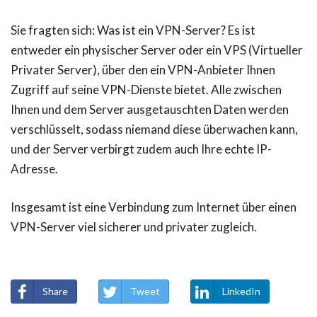
Sie fragten sich: Was ist ein VPN-Server? Es ist
entweder ein physischer Server oder ein VPS (Virtueller
Privater Server), über den ein VPN-Anbieter Ihnen
Zugriff auf seine VPN-Dienste bietet. Alle zwischen
Ihnen und dem Server ausgetauschten Daten werden
verschlüsselt, sodass niemand diese überwachen kann,
und der Server verbirgt zudem auch Ihre echte IP-
Adresse.
Insgesamt ist eine Verbindung zum Internet über einen
VPN-Server viel sicherer und privater zugleich.
Share
Tweet
LinkedIn