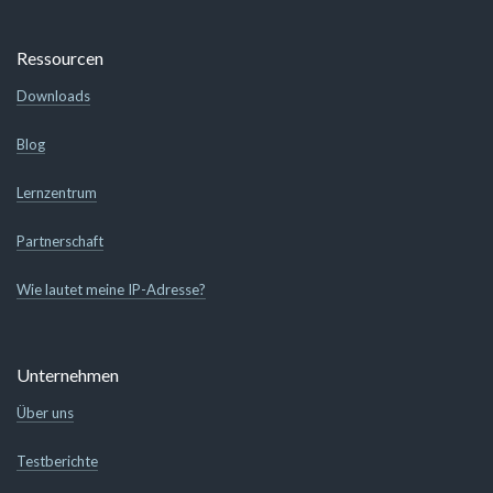
Ressourcen
Downloads
Blog
Lernzentrum
Partnerschaft
Wie lautet meine IP-Adresse?
Unternehmen
Über uns
Testberichte