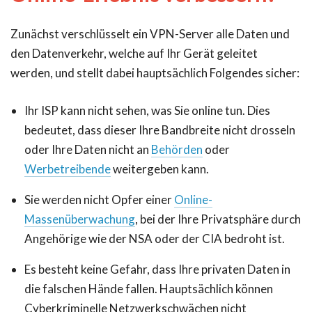
Zunächst verschlüsselt ein VPN-Server alle Daten und
den Datenverkehr, welche auf Ihr Gerät geleitet
werden, und stellt dabei hauptsächlich Folgendes sicher:
Ihr ISP kann nicht sehen, was Sie online tun. Dies
bedeutet, dass dieser Ihre Bandbreite nicht drosseln
oder Ihre Daten nicht an
Behörden
oder
Werbetreibende
weitergeben kann.
Sie werden nicht Opfer einer
Online-
Massenüberwachung
, bei der Ihre Privatsphäre durch
Angehörige wie der NSA oder der CIA bedroht ist.
Es besteht keine Gefahr, dass Ihre privaten Daten in
die falschen Hände fallen. Hauptsächlich können
Cyberkriminelle Netzwerkschwächen nicht