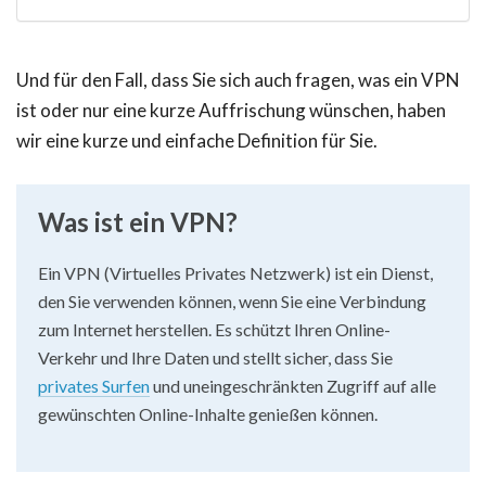
Und für den Fall, dass Sie sich auch fragen, was ein VPN
ist oder nur eine kurze Auffrischung wünschen, haben
wir eine kurze und einfache Definition für Sie.
Was ist ein VPN?
Ein VPN (Virtuelles Privates Netzwerk) ist ein Dienst,
den Sie verwenden können, wenn Sie eine Verbindung
zum Internet herstellen. Es schützt Ihren Online-
Verkehr und Ihre Daten und stellt sicher, dass Sie
privates Surfen
und uneingeschränkten Zugriff auf alle
gewünschten Online-Inhalte genießen können.