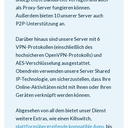
als Proxy-Server fungieren können.
Außerdem bieten 10 unserer Server auch
P2P-Unterstützung an.
Darüber hinaus sind unsere Server mit 6
VPN-Protokollen (einschließlich des
hochsicheren OpenVPN-Protokolls) und
AES-Verschlüsselung ausgestattet.
Obendrein verwenden unsere Server Shared
IP-Technologie, um sicherzustellen, dass Ihre
Online-Aktivitäten nicht mit Ihnen oder Ihren
Geräten verknüpft werden können.
Abgesehen von all dem bietet unser Dienst
weitere Extras, wie einen Killswitch,
plattformübergreifende kompatible Apps
, bis