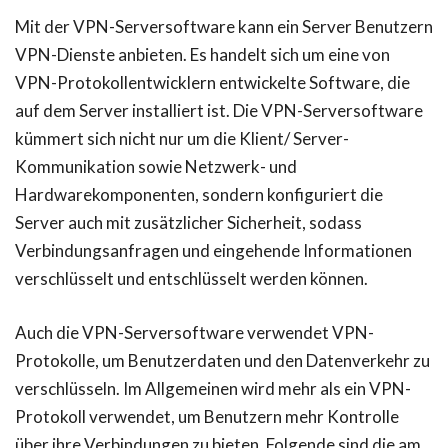
Mit der VPN-Serversoftware kann ein Server Benutzern
VPN-Dienste anbieten. Es handelt sich um eine von
VPN-Protokollentwicklern entwickelte Software, die
auf dem Server installiert ist. Die VPN-Serversoftware
kümmert sich nicht nur um die Klient/ Server-
Kommunikation sowie Netzwerk- und
Hardwarekomponenten, sondern konfiguriert die
Server auch mit zusätzlicher Sicherheit, sodass
Verbindungsanfragen und eingehende Informationen
verschlüsselt und entschlüsselt werden können.
Auch die VPN-Serversoftware verwendet VPN-
Protokolle, um Benutzerdaten und den Datenverkehr zu
verschlüsseln. Im Allgemeinen wird mehr als ein VPN-
Protokoll verwendet, um Benutzern mehr Kontrolle
über ihre Verbindungen zu bieten. Folgende sind die am