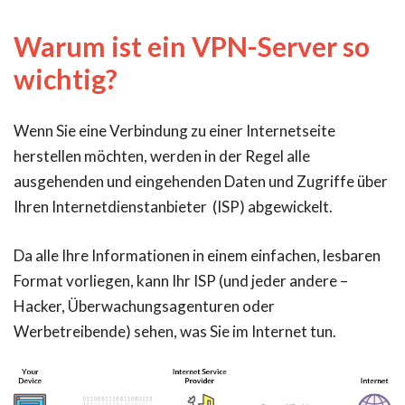
Warum ist ein VPN-Server so
wichtig?
Wenn Sie eine Verbindung zu einer Internetseite
herstellen möchten, werden in der Regel alle
ausgehenden und eingehenden Daten und Zugriffe über
Ihren Internetdienstanbieter (ISP) abgewickelt.
Da alle Ihre Informationen in einem einfachen, lesbaren
Format vorliegen, kann Ihr ISP (und jeder andere –
Hacker, Überwachungsagenturen oder
Werbetreibende) sehen, was Sie im Internet tun.