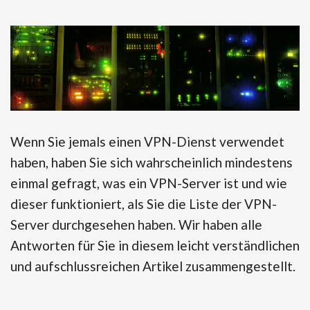
Wenn Sie jemals einen VPN-Dienst verwendet
haben, haben Sie sich wahrscheinlich mindestens
einmal gefragt, was ein VPN-Server ist und wie
dieser funktioniert, als Sie die Liste der VPN-
Server durchgesehen haben. Wir haben alle
Antworten für Sie in diesem leicht verständlichen
und aufschlussreichen Artikel zusammengestellt.