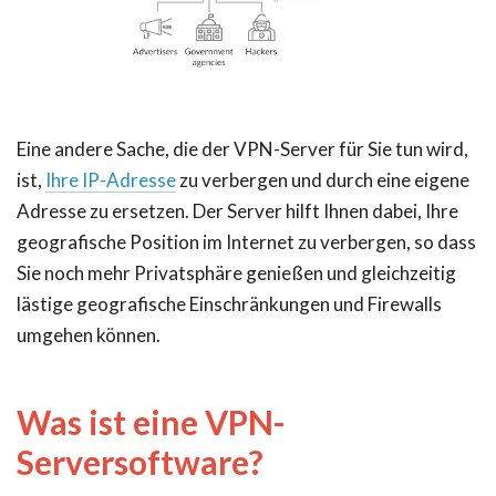
Eine andere Sache, die der VPN-Server für Sie tun wird,
ist,
Ihre IP-Adresse
zu verbergen und durch eine eigene
Adresse zu ersetzen. Der Server hilft Ihnen dabei, Ihre
geografische Position im Internet zu verbergen, so dass
Sie noch mehr Privatsphäre genießen und gleichzeitig
lästige geografische Einschränkungen und Firewalls
umgehen können.
Was ist eine VPN-
Serversoftware?