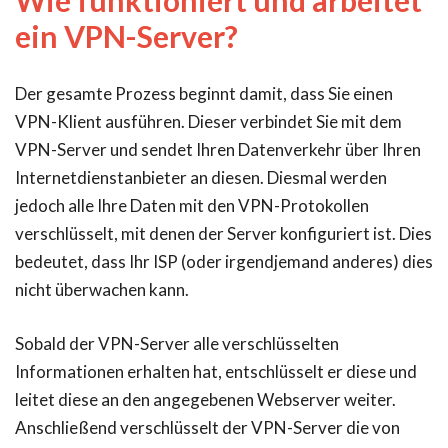
Wie funktioniert und arbeitet
ein VPN-Server?
Der gesamte Prozess beginnt damit, dass Sie einen
VPN-Klient ausführen. Dieser verbindet Sie mit dem
VPN-Server und sendet Ihren Datenverkehr über Ihren
Internetdienstanbieter an diesen. Diesmal werden
jedoch alle Ihre Daten mit den VPN-Protokollen
verschlüsselt, mit denen der Server konfiguriert ist. Dies
bedeutet, dass Ihr ISP (oder irgendjemand anderes) dies
nicht überwachen kann.
Sobald der VPN-Server alle verschlüsselten
Informationen erhalten hat, entschlüsselt er diese und
leitet diese an den angegebenen Webserver weiter.
Anschließend verschlüsselt der VPN-Server die von