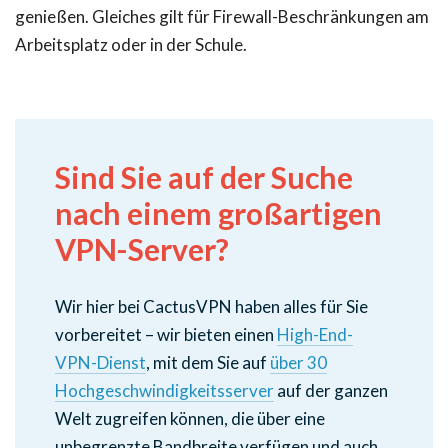
genießen. Gleiches gilt für Firewall-Beschränkungen am
Arbeitsplatz oder in der Schule.
Sind Sie auf der Suche
nach einem großartigen
VPN-Server?
Wir hier bei CactusVPN haben alles für Sie
vorbereitet – wir bieten einen
High-End-
VPN-Dienst
, mit dem Sie auf
über 30
Hochgeschwindigkeitsserver
auf der ganzen
Welt zugreifen können, die über eine
unbegrenzte Bandbreite verfügen und auch