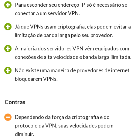
Para esconder seu endereço IP, só é necessário se
conectar a um servidor VPN.
Já que VPNs usam criptografia, elas podem evitar a
limitação de banda larga pelo seu provedor.
A maioria dos servidores VPN vêm equipados com
conexões de alta velocidade e banda larga ilimitada.
Não existe uma maneira de provedores de internet
bloquearem VPNs.
Contras
Dependendo da força da criptografia e do
protocolo da VPN, suas velocidades podem
diminuir.