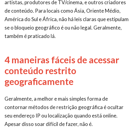
artistas, produtores de TV/cinema, e outros criadores
de conteúdo. Para locais como Ásia, Oriente Médio,
América do Sul e África, não há leis claras que estipulam
se o bloqueio geográfico é ou não legal. Geralmente,
também é praticado lá.
4 maneiras fáceis de acessar
conteúdo restrito
geograficamente
Geralmente, a melhor e mais simples forma de
contornar métodos de restrição geográfica é ocultar
seu endereço IP ou localização quando está online.
Apesar disso soar difícil de fazer, não é.