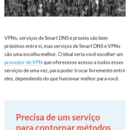
VPNs, serviços de Smart DNS e proxies são bem
próximos entre si, mas serviços de Smart DNS e VPNs
são uma escolha melhor. O ideal seria você escolher um
provedor de VPN
que oferecesse acesso a todos esses
serviços de uma vez, para poder trocar livremente entre
eles, dependendo do que funcionar melhor para você.
Precisa de um serviço
para contornar métodos