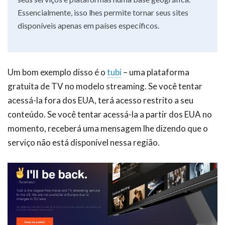
Essencialmente, isso lhes permite tornar seus sites
disponíveis apenas em países específicos.
Um bom exemplo disso é o
tubi
– uma plataforma
gratuita de TV no modelo streaming. Se você tentar
acessá-la fora dos EUA, terá acesso restrito a seu
conteúdo. Se você tentar acessá-la a partir dos EUA no
momento, receberá uma mensagem lhe dizendo que o
serviço não está disponível nessa região.