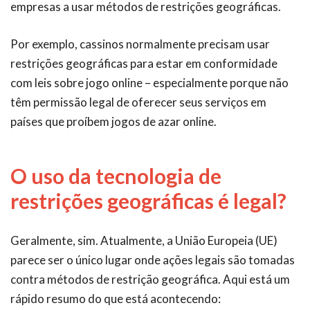
empresas a usar métodos de restrições geográficas.
Por exemplo, cassinos normalmente precisam usar
restrições geográficas para estar em conformidade
com leis sobre jogo online – especialmente porque não
têm permissão legal de oferecer seus serviços em
países que proíbem jogos de azar online.
O uso da tecnologia de
restrições geográficas é legal?
Geralmente, sim. Atualmente, a União Europeia (UE)
parece ser o único lugar onde ações legais são tomadas
contra métodos de restrição geográfica. Aqui está um
rápido resumo do que está acontecendo: