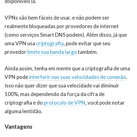
disponíveis lá.
VPNs são bem fáceis de usar, e não podem ser
realmente bloqueadas por provedores de internet
(como serviços Smart DNS podem). Além disso, já que
uma VPN usa
criptografia
, pode evitar que seu
provedor
limite sua banda larga
também.
Ainda assim, tenha em mente que a criptografia de uma
VPN pode
interferir nas suas velocidades de conexão
.
Isso não quer dizer que sua velocidade vai diminuir
100%, mas dependendo da força da cifra de
criptografia e do
protocolo de VPN
, você pode notar
alguma lentidão.
Vantagens