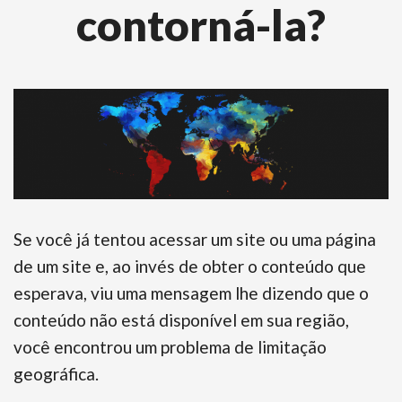
contorná-la?
Se você já tentou acessar um site ou uma página
de um site e, ao invés de obter o conteúdo que
esperava, viu uma mensagem lhe dizendo que o
conteúdo não está disponível em sua região,
você encontrou um problema de limitação
geográfica.