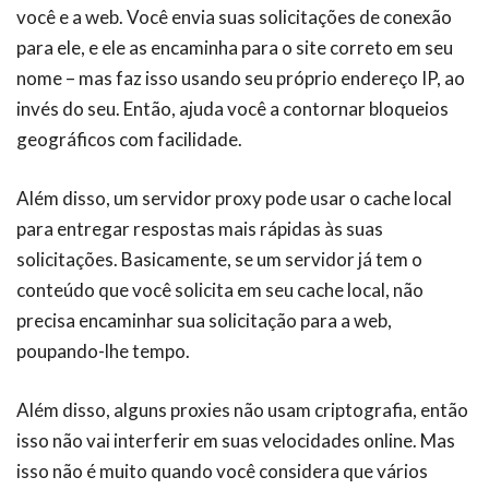
você e a web. Você envia suas solicitações de conexão
para ele, e ele as encaminha para o site correto em seu
nome – mas faz isso usando seu próprio endereço IP, ao
invés do seu. Então, ajuda você a contornar bloqueios
geográficos com facilidade.
Além disso, um servidor proxy pode usar o cache local
para entregar respostas mais rápidas às suas
solicitações. Basicamente, se um servidor já tem o
conteúdo que você solicita em seu cache local, não
precisa encaminhar sua solicitação para a web,
poupando-lhe tempo.
Além disso, alguns proxies não usam criptografia, então
isso não vai interferir em suas velocidades online. Mas
isso não é muito quando você considera que vários