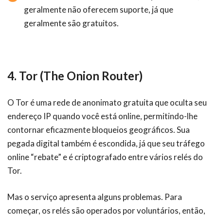
geralmente não oferecem suporte, já que
geralmente são gratuitos.
4. Tor (The Onion Router)
O Tor é uma rede de anonimato gratuita que oculta seu
endereço IP quando você está online, permitindo-lhe
contornar eficazmente bloqueios geográficos. Sua
pegada digital também é escondida, já que seu tráfego
online “rebate” e é criptografado entre vários relés do
Tor.
Mas o serviço apresenta alguns problemas. Para
começar, os relés são operados por voluntários, então,