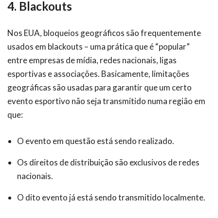
4. Blackouts
Nos EUA, bloqueios geográficos são frequentemente
usados em blackouts – uma prática que é “popular”
entre empresas de mídia, redes nacionais, ligas
esportivas e associações. Basicamente, limitações
geográficas são usadas para garantir que um certo
evento esportivo não seja transmitido numa região em
que:
O evento em questão está sendo realizado.
Os direitos de distribuição são exclusivos de redes
nacionais.
O dito evento já está sendo transmitido localmente.