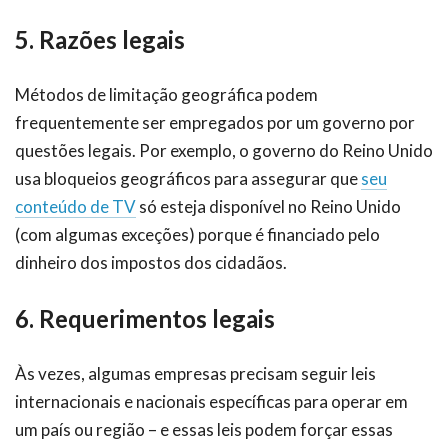
5. Razões legais
Métodos de limitação geográfica podem
frequentemente ser empregados por um governo por
questões legais. Por exemplo, o governo do Reino Unido
usa bloqueios geográficos para assegurar que
seu
conteúdo de TV
só esteja disponível no Reino Unido
(com algumas exceções) porque é financiado pelo
dinheiro dos impostos dos cidadãos.
6. Requerimentos legais
Às vezes, algumas empresas precisam seguir leis
internacionais e nacionais específicas para operar em
um país ou região – e essas leis podem forçar essas