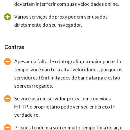
deveriam interferir com suas velocidades online.
Vários serviços de proxy podem ser usados
diretamente do seu navegador.
Contras
Apesar da falta de criptografia, na maior parte do
tempo, você não terá altas velocidades, porque os
servidores têm limitações de banda larga e estão
sobrecarregados.
Se você usa um servidor proxy com conexões
HTTP, o proprietário pode ver seu endereço IP
verdadeiro.
Proxies tendem a sofrer muito tempo fora do ar, e