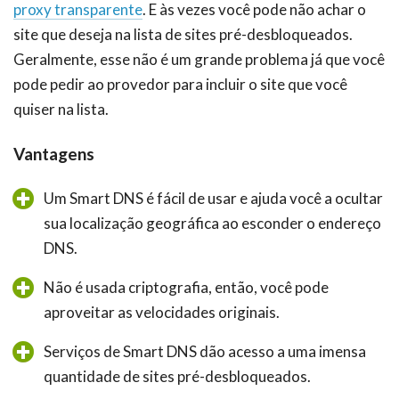
proxy transparente
. E às vezes você pode não achar o
site que deseja na lista de sites pré-desbloqueados.
Geralmente, esse não é um grande problema já que você
pode pedir ao provedor para incluir o site que você
quiser na lista.
Vantagens
Um Smart DNS é fácil de usar e ajuda você a ocultar
sua localização geográfica ao esconder o endereço
DNS.
Não é usada criptografia, então, você pode
aproveitar as velocidades originais.
Serviços de Smart DNS dão acesso a uma imensa
quantidade de sites pré-desbloqueados.