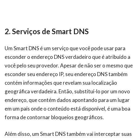
2. Serviços de Smart DNS
Um Smart DNS é um serviço que você pode usar para
esconder o endereço DNS verdadeiro que é atribuído a
você pelo seu provedor. Apesar de não ser o mesmo que
esconder seu endereço IP, seu endereço DNS também
contém informações que revelam sua localização
geográfica verdadeira. Então, substituí-lo por um novo
endereço, que contém dados apontando para um lugar
em um país onde o conteúdo está disponível, é uma boa
forma de contornar bloqueios geográficos.
Além disso, um Smart DNS também vai interceptar suas