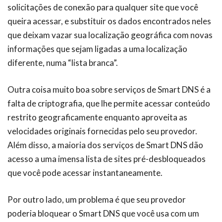
solicitações de conexão para qualquer site que você
queira acessar, e substituir os dados encontrados neles
que deixam vazar sua localização geográfica com novas
informações que sejam ligadas a uma localização
diferente, numa “lista branca”.
Outra coisa muito boa sobre serviços de Smart DNS é a
falta de criptografia, que lhe permite acessar conteúdo
restrito geograficamente enquanto aproveita as
velocidades originais fornecidas pelo seu provedor.
Além disso, a maioria dos serviços de Smart DNS dão
acesso a uma imensa lista de sites pré-desbloqueados
que você pode acessar instantaneamente.
Por outro lado, um problema é que seu provedor
poderia bloquear o Smart DNS que você usa com um