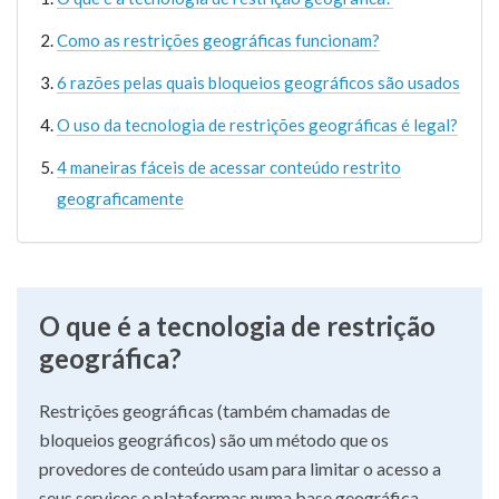
Como as restrições geográficas funcionam?
6 razões pelas quais bloqueios geográficos são usados
O uso da tecnologia de restrições geográficas é legal?
4 maneiras fáceis de acessar conteúdo restrito
geograficamente
O que é a tecnologia de restrição
geográfica?
Restrições geográficas (também chamadas de
bloqueios geográficos) são um método que os
provedores de conteúdo usam para limitar o acesso a
seus serviços e plataformas numa base geográfica.