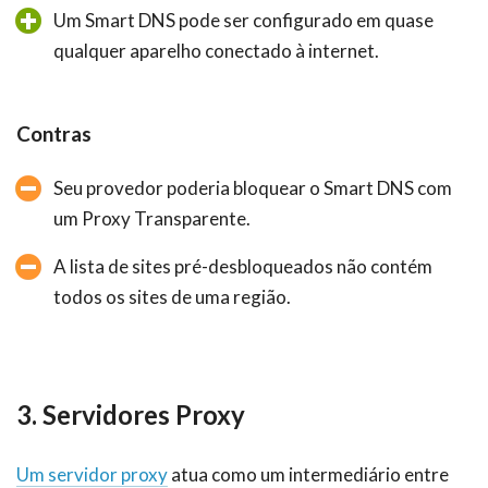
Um Smart DNS pode ser configurado em quase
qualquer aparelho conectado à internet.
Contras
Seu provedor poderia bloquear o Smart DNS com
um Proxy Transparente.
A lista de sites pré-desbloqueados não contém
todos os sites de uma região.
3. Servidores Proxy
Um servidor proxy
atua como um intermediário entre