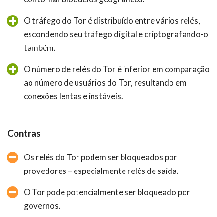
O tráfego do Tor é distribuído entre vários relés,
escondendo seu tráfego digital e criptografando-o
também.
O número de relés do Tor é inferior em comparação
ao número de usuários do Tor, resultando em
conexões lentas e instáveis.
Contras
Os relés do Tor podem ser bloqueados por
provedores – especialmente relés de saída.
O Tor pode potencialmente ser bloqueado por
governos.