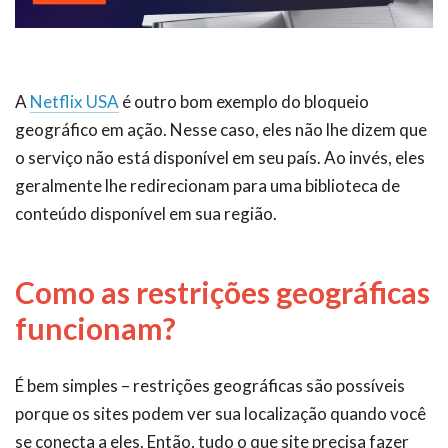
A
Netflix USA
é outro bom exemplo do bloqueio
geográfico em ação. Nesse caso, eles não lhe dizem que
o serviço não está disponível em seu país. Ao invés, eles
geralmente lhe redirecionam para uma biblioteca de
conteúdo disponível em sua região.
Como as restrições geográficas
funcionam?
É bem simples – restrições geográficas são possíveis
porque os sites podem ver sua localização quando você
se conecta a eles. Então, tudo o que site precisa fazer