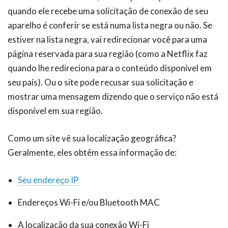
quando ele recebe uma solicitação de conexão de seu
aparelho é conferir se está numa lista negra ou não. Se
estiver na lista negra, vai redirecionar você para uma
página reservada para sua região (como a Netflix faz
quando lhe redireciona para o conteúdo disponível em
seu país). Ou o site pode recusar sua solicitação e
mostrar uma mensagem dizendo que o serviço não está
disponível em sua região.
Como um site vê sua localização geográfica?
Geralmente, eles obtêm essa informação de:
Seu endereço IP
Endereços Wi-Fi e/ou Bluetooth MAC
A localização da sua conexão Wi-Fi