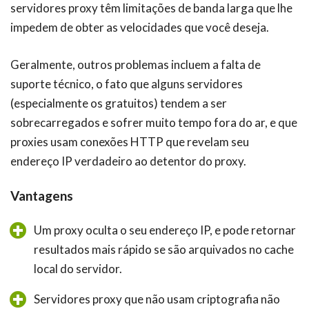
servidores proxy têm limitações de banda larga que lhe
impedem de obter as velocidades que você deseja.
Geralmente, outros problemas incluem a falta de
suporte técnico, o fato que alguns servidores
(especialmente os gratuitos) tendem a ser
sobrecarregados e sofrer muito tempo fora do ar, e que
proxies usam conexões HTTP que revelam seu
endereço IP verdadeiro ao detentor do proxy.
Vantagens
Um proxy oculta o seu endereço IP, e pode retornar
resultados mais rápido se são arquivados no cache
local do servidor.
Servidores proxy que não usam criptografia não