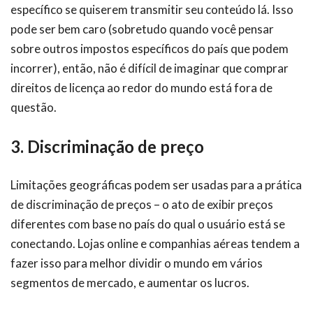
específico se quiserem transmitir seu conteúdo lá. Isso
pode ser bem caro (sobretudo quando você pensar
sobre outros impostos específicos do país que podem
incorrer), então, não é difícil de imaginar que comprar
direitos de licença ao redor do mundo está fora de
questão.
3. Discriminação de preço
Limitações geográficas podem ser usadas para a prática
de discriminação de preços – o ato de exibir preços
diferentes com base no país do qual o usuário está se
conectando. Lojas online e companhias aéreas tendem a
fazer isso para melhor dividir o mundo em vários
segmentos de mercado, e aumentar os lucros.