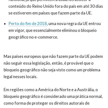
conteúdo do Reino Unido fora do país em até 30 dias
se estiverem em países que fazem parte da UE.
Perto do fim de 2018
, uma nova regra da UE entrou
em vigor, que essencialmente eliminou o bloqueio
geográfico no e-commerce.
Mas países europeus que não fazem parte da UE podem
não seguir essa legislação, então, é provável que o
bloqueio geográfico não seja visto como um problema
legal nesses locais.
Em regiões como a América do Norte e a Austrália, o
bloqueio geográfico é considerado uma prática normal,
como forma de proteger os direitos autorais de