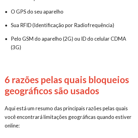
O GPS do seu aparelho
Sua RFID (Identificação por Radiofrequência)
Pelo GSM do aparelho (2G) ou ID do celular CDMA
(3G)
6 razões pelas quais bloqueios
geográficos são usados
Aqui está um resumo das principais razões pelas quais
você encontrará limitações geográficas quando estiver
online: