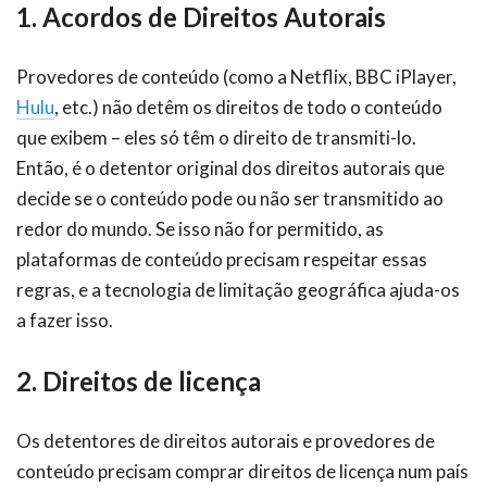
1. Acordos de Direitos Autorais
Provedores de conteúdo (como a Netflix, BBC iPlayer,
Hulu
, etc.) não detêm os direitos de todo o conteúdo
que exibem – eles só têm o direito de transmiti-lo.
Então, é o detentor original dos direitos autorais que
decide se o conteúdo pode ou não ser transmitido ao
redor do mundo. Se isso não for permitido, as
plataformas de conteúdo precisam respeitar essas
regras, e a tecnologia de limitação geográfica ajuda-os
a fazer isso.
2. Direitos de licença
Os detentores de direitos autorais e provedores de
conteúdo precisam comprar direitos de licença num país