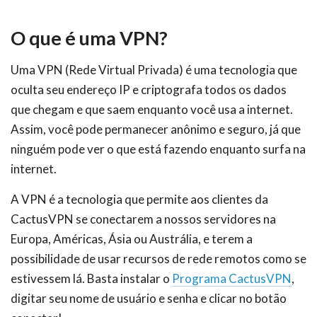
O que é uma VPN?
Uma VPN (Rede Virtual Privada) é uma tecnologia que
oculta seu endereço IP e criptografa todos os dados
que chegam e que saem enquanto você usa a internet.
Assim, você pode permanecer anônimo e seguro, já que
ninguém pode ver o que está fazendo enquanto surfa na
internet.
A VPN é a tecnologia que permite aos clientes da
CactusVPN se conectarem a nossos servidores na
Europa, Américas, Ásia ou Austrália, e terem a
possibilidade de usar recursos de rede remotos como se
estivessem lá. Basta instalar o
Programa CactusVPN
,
digitar seu nome de usuário e senha e clicar no botão