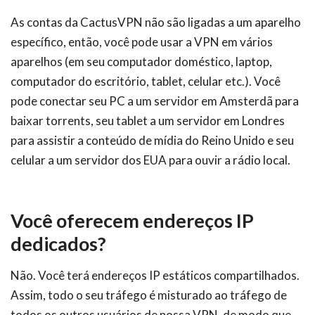
As contas da CactusVPN não são ligadas a um aparelho
específico, então, você pode usar a VPN em vários
aparelhos (em seu computador doméstico, laptop,
computador do escritório, tablet, celular etc.). Você
pode conectar seu PC a um servidor em Amsterdã para
baixar torrents, seu tablet a um servidor em Londres
para assistir a conteúdo de mídia do Reino Unido e seu
celular a um servidor dos EUA para ouvir a rádio local.
Você oferecem endereços IP
dedicados?
Não. Você terá endereços IP estáticos compartilhados.
Assim, todo o seu tráfego é misturado ao tráfego de
todos os outros usuários de nossa VPN, de modo que