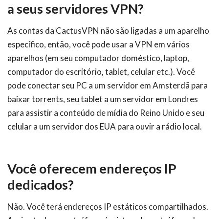
a seus servidores VPN?
As contas da CactusVPN não são ligadas a um aparelho
específico, então, você pode usar a VPN em vários
aparelhos (em seu computador doméstico, laptop,
computador do escritório, tablet, celular etc.). Você
pode conectar seu PC a um servidor em Amsterdã para
baixar torrents, seu tablet a um servidor em Londres
para assistir a conteúdo de mídia do Reino Unido e seu
celular a um servidor dos EUA para ouvir a rádio local.
Você oferecem endereços IP
dedicados?
Não. Você terá endereços IP estáticos compartilhados.