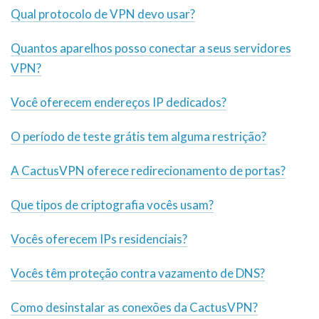
Qual protocolo de VPN devo usar?
Quantos aparelhos posso conectar a seus servidores
VPN?
Você oferecem endereços IP dedicados?
O período de teste grátis tem alguma restrição?
A CactusVPN oferece redirecionamento de portas?
Que tipos de criptografia vocês usam?
Vocês oferecem IPs residenciais?
Vocês têm proteção contra vazamento de DNS?
Como desinstalar as conexões da CactusVPN?