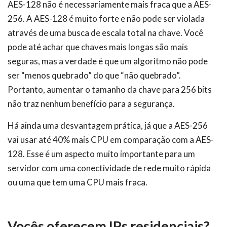
AES-128 não é necessariamente mais fraca que a AES-
256. A AES-128 é muito forte e não pode ser violada
através de uma busca de escala total na chave. Você
pode até achar que chaves mais longas são mais
seguras, mas a verdade é que um algoritmo não pode
ser “menos quebrado” do que “não quebrado”.
Portanto, aumentar o tamanho da chave para 256 bits
não traz nenhum benefício para a segurança.
Há ainda uma desvantagem prática, já que a AES-256
vai usar até 40% mais CPU em comparação com a AES-
128. Esse é um aspecto muito importante para um
servidor com uma conectividade de rede muito rápida
ou uma que tem uma CPU mais fraca.
Vocês oferecem IPs residenciais?