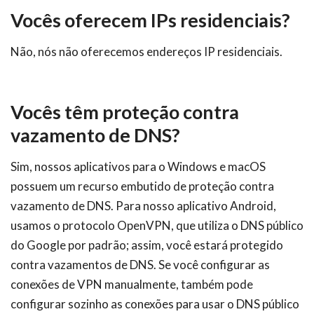
Vocês oferecem IPs residenciais?
Não, nós não oferecemos endereços IP residenciais.
Vocês têm proteção contra
vazamento de DNS?
Sim, nossos aplicativos para o Windows e macOS
possuem um recurso embutido de proteção contra
vazamento de DNS. Para nosso aplicativo Android,
usamos o protocolo OpenVPN, que utiliza o DNS público
do Google por padrão; assim, você estará protegido
contra vazamentos de DNS. Se você configurar as
conexões de VPN manualmente, também pode
configurar sozinho as conexões para usar o DNS público