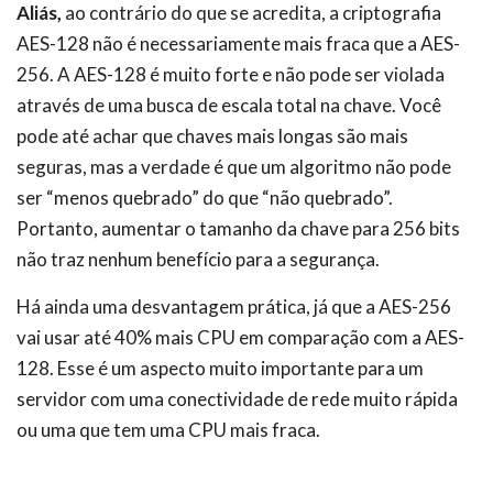
Aliás,
ao contrário do que se acredita, a criptografia
AES-128 não é necessariamente mais fraca que a AES-
256. A AES-128 é muito forte e não pode ser violada
através de uma busca de escala total na chave. Você
pode até achar que chaves mais longas são mais
seguras, mas a verdade é que um algoritmo não pode
ser “menos quebrado” do que “não quebrado”.
Portanto, aumentar o tamanho da chave para 256 bits
não traz nenhum benefício para a segurança.
Há ainda uma desvantagem prática, já que a AES-256
vai usar até 40% mais CPU em comparação com a AES-
128. Esse é um aspecto muito importante para um
servidor com uma conectividade de rede muito rápida
ou uma que tem uma CPU mais fraca.