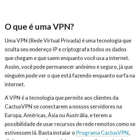
O que é uma VPN?
Uma VPN (Rede Virtual Privada) é uma tecnologia que
oculta seu endereço IP e criptografa todos os dados
que chegam e que saem enquanto você usa a internet.
Assim, você pode permanecer anônimo e seguro, já que
ninguém pode ver o que está fazendo enquanto surfa na
internet.
A VPN é a tecnologia que permite aos clientes da
CactusVPN se conectarem a nossos servidores na
Europa, Américas, Ásia ou Austrália, e terem a
possibilidade de usar recursos de rede remotos como se
estivessem lá. Basta instalar o
Programa CactusVPN
,