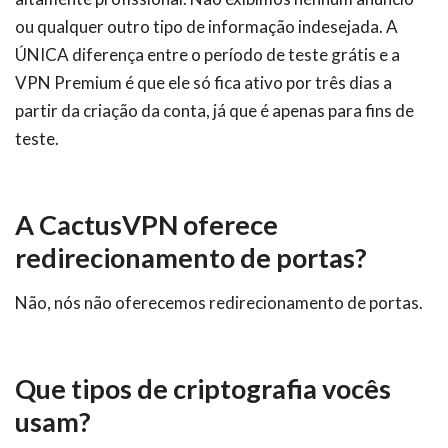
ou qualquer outro tipo de informação indesejada. A
ÚNICA diferença entre o período de teste grátis e a
VPN Premium é que ele só fica ativo por três dias a
partir da criação da conta, já que é apenas para fins de
teste.
A CactusVPN oferece
redirecionamento de portas?
Não, nós não oferecemos redirecionamento de portas.
Que tipos de criptografia vocês
usam?