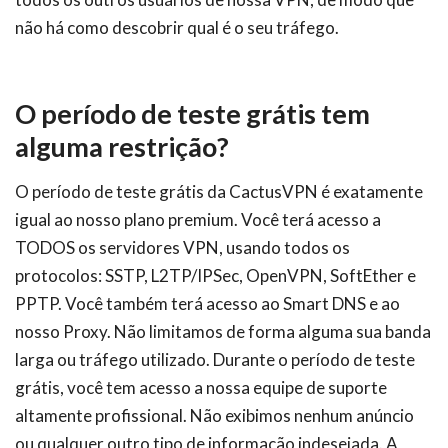
não há como descobrir qual é o seu tráfego.
O período de teste grátis tem
alguma restrição?
O período de teste grátis da CactusVPN é exatamente
igual ao nosso plano premium. Você terá acesso a
TODOS os servidores VPN, usando todos os
protocolos: SSTP, L2TP/IPSec, OpenVPN, SoftEther e
PPTP. Você também terá acesso ao Smart DNS e ao
nosso Proxy. Não limitamos de forma alguma sua banda
larga ou tráfego utilizado. Durante o período de teste
grátis, você tem acesso a nossa equipe de suporte
altamente profissional. Não exibimos nenhum anúncio
ou qualquer outro tipo de informação indesejada. A