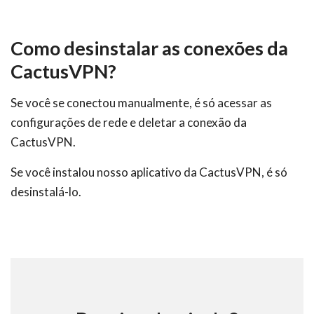
Como desinstalar as conexões da
CactusVPN?
Se você se conectou manualmente, é só acessar as
configurações de rede e deletar a conexão da
CactusVPN.
Se você instalou nosso aplicativo da CactusVPN, é só
desinstalá-lo.