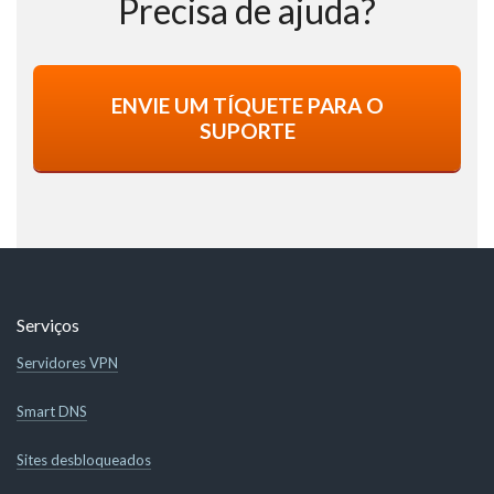
Precisa de ajuda?
ENVIE UM TÍQUETE PARA O
SUPORTE
Serviços
Servidores VPN
Smart DNS
Sites desbloqueados