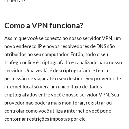
conectar!
Como a VPN funciona?
Assim que você se conecta ao nosso servidor VPN, um
novo endereço IP e novos resolvedores de DNS são
atribuídos ao seu computador. Então, todo o seu
tráfego online é criptografado e canalizado para nosso
servidor. Uma vez lá, é descriptografado e tem a
permissão de viajar até o seu destino. Seu provedor de
internet local só verá um único fluxo de dados
criptografados entre você e nosso servidor VPN. Seu
provedor não poderá mais monitorar, registrar ou
controlar como você utiliza a internet e você pode
contornar restrições impostas por ele.