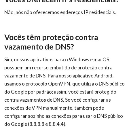
Não, nós não oferecemos endereços IP residenciais.
Vocês têm proteção contra
vazamento de DNS?
Sim, nossos aplicativos para o Windows e macOS
possuem um recurso embutido de proteção contra
vazamento de DNS. Para nosso aplicativo Android,
usamos o protocolo OpenVPN, que utiliza o DNS público
do Google por padrão; assim, você estará protegido
contra vazamentos de DNS. Se você configurar as
conexões de VPN manualmente, também pode
configurar sozinho as conexões para usar o DNS público
do Google (8.8.8.8 e 8.8.4.4).