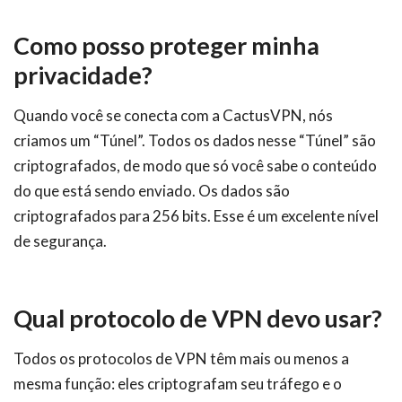
Como posso proteger minha
privacidade?
Quando você se conecta com a CactusVPN, nós
criamos um “Túnel”. Todos os dados nesse “Túnel” são
criptografados, de modo que só você sabe o conteúdo
do que está sendo enviado. Os dados são
criptografados para 256 bits. Esse é um excelente nível
de segurança.
Qual protocolo de VPN devo usar?
Todos os protocolos de VPN têm mais ou menos a
mesma função: eles criptografam seu tráfego e o