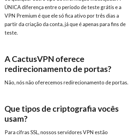
ÚNICA diferença entre o período de teste grátis e a
VPN Premium é que ele só fica ativo por três dias a
partir da criação da conta, já que é apenas para fins de
teste.
A CactusVPN oferece
redirecionamento de portas?
Não, nós não oferecemos redirecionamento de portas.
Que tipos de criptografia vocês
usam?
Para cifras SSL, nossos servidores VPN estão