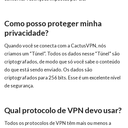
Como posso proteger minha
privacidade?
Quando você se conecta com a CactusVPN, nós
criamos um “Túnel”. Todos os dados nesse “Túnel” são
criptografados, de modo que só você sabe o conteúdo
do que está sendo enviado. Os dados são
criptografados para 256 bits. Esse é um excelente nível
de segurança.
Qual protocolo de VPN devo usar?
Todos os protocolos de VPN têm mais ou menos a