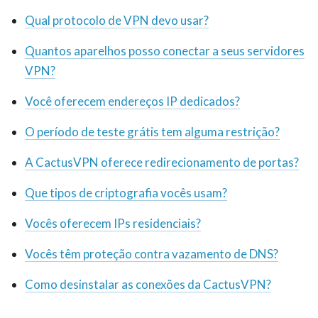
Qual protocolo de VPN devo usar?
Quantos aparelhos posso conectar a seus servidores
VPN?
Você oferecem endereços IP dedicados?
O período de teste grátis tem alguma restrição?
A CactusVPN oferece redirecionamento de portas?
Que tipos de criptografia vocês usam?
Vocês oferecem IPs residenciais?
Vocês têm proteção contra vazamento de DNS?
Como desinstalar as conexões da CactusVPN?