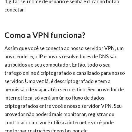
digitar seu nome de usuário e senha e clicar no botão
conectar!
Como a VPN funciona?
Assim que você se conecta ao nosso servidor VPN, um
novo endereço IP e novos resolvedores de DNS são
atribuídos ao seu computador. Então, todo o seu
tráfego online é criptografado e canalizado para nosso
servidor. Uma vez lá, é descriptografado e tem a
permissão de viajar até o seu destino. Seu provedor de
internet local só verá um único fluxo de dados
criptografados entre você e nosso servidor VPN. Seu
provedor não poderá mais monitorar, registrar ou
controlar como você utiliza a internet e você pode
contornar restrições impostas por ele.