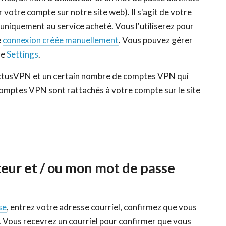
 votre compte sur notre site web). Il s'agit de votre
niquement au service acheté. Vous l'utiliserez pour
e
connexion créée manuellement
. Vous pouvez gérer
ge
Settings
.
CactusVPN et un certain nombre de comptes VPN qui
omptes VPN sont rattachés à votre compte sur le site
ateur et / ou mon mot de passe
se
, entrez votre adresse courriel, confirmez que vous
. Vous recevrez un courriel pour confirmer que vous