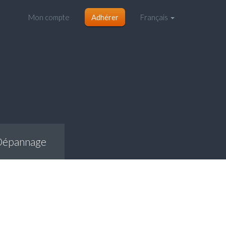
Mon compte
Adhérer
Français
Dépannage