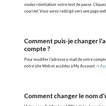
voulez réinitialiser votre mot de passe. Cliquez
courriel. Vous serez redirigé vers une page w
Comment puis-je changer l'a
compte ?
Pour modifier l'adresse e-mail de votre comp
notre site Web et accédez à My Account ->
Ac
Comment changer le nom d'ut