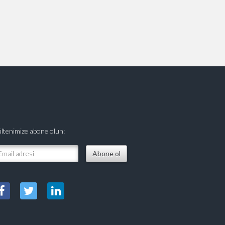
ltenimize abone olun: